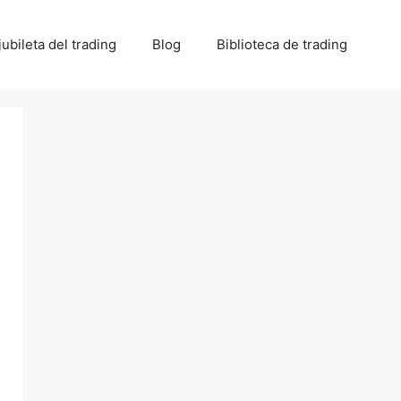
 jubileta del trading
Blog
Biblioteca de trading