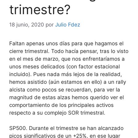
trimestre?
18 junio, 2020
por
Julio Fdez
Faltan apenas unos días para que hagamos el
cierre trimestral. Todo hacía pensar, tras lo visto
en el mes de marzo, que nos enfrentaríamos a
unos meses delicados (con factor estacional
incluido). Pues nada más lejos de la realidad,
hemos asistido (aún estamos en ello) a un rally
alcista como pocos se recuerdan, para ver la
magnitud de estas alzas hemos querido ver el
comportamiento de los principales activos
respecto a su complejo SOR trimestral.
SP500. Durante el trimestre se han alcanzado
picos significativos de un +25%, en ese lugar