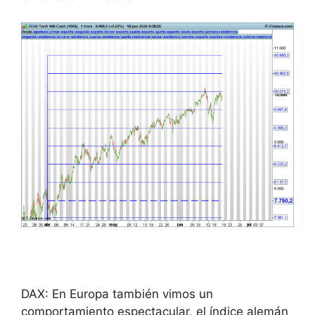
DAX: En Europa también vimos un
comportamiento espectacular, el índice alemán