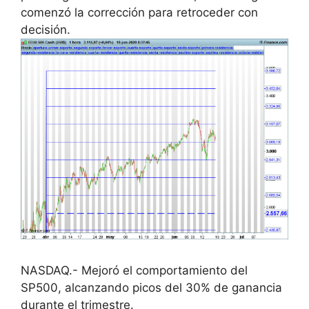
comenzó la corrección para retroceder con
decisión.
NASDAQ.- Mejoró el comportamiento del
SP500, alcanzando picos del 30% de ganancia
durante el trimestre.