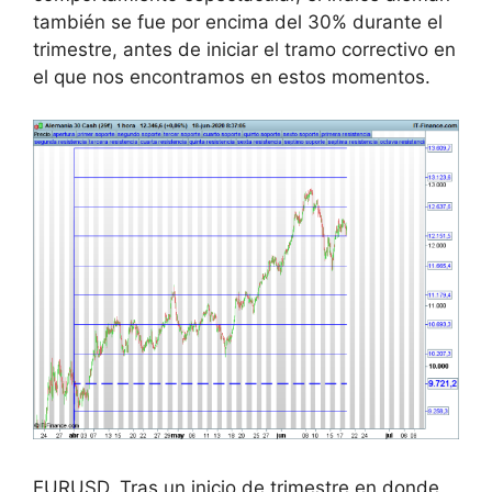
también se fue por encima del 30% durante el
trimestre, antes de iniciar el tramo correctivo en
el que nos encontramos en estos momentos.
EURUSD. Tras un inicio de trimestre en donde