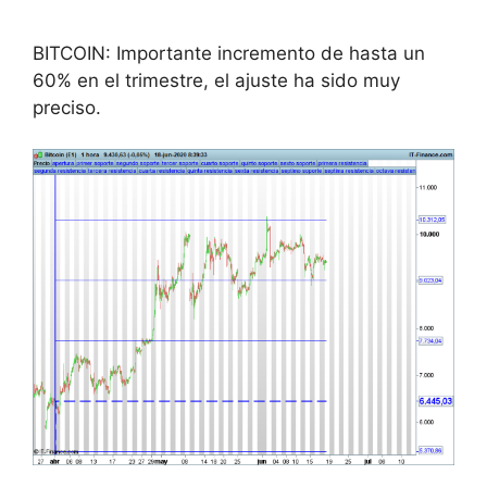
BITCOIN: Importante incremento de hasta un
60% en el trimestre, el ajuste ha sido muy
preciso.