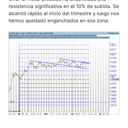
resistencia significativa en el 10% de subida. Se
alcanzó rápido al inicio del trimestre y luego nos
hemos quedado enganchados en esa zona.