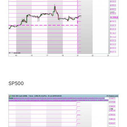
SP500