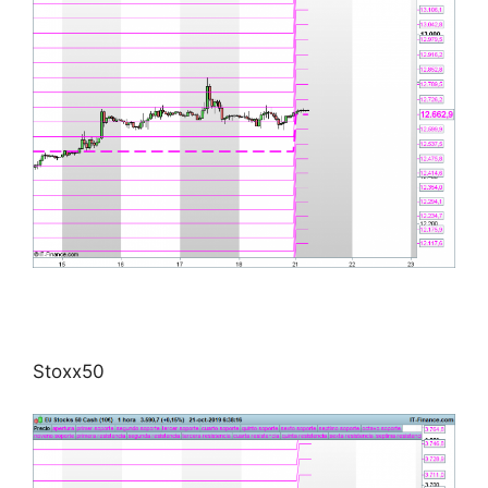
Stoxx50