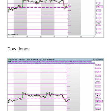
Dow Jones