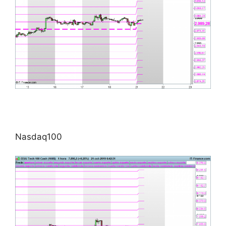
Nasdaq100