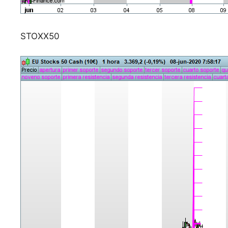
STOXX50