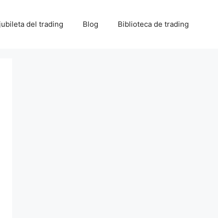
 jubileta del trading
Blog
Biblioteca de trading