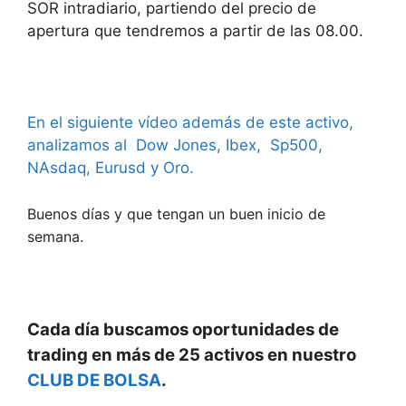
SOR intradiario, partiendo del precio de
apertura que tendremos a partir de las 08.00.
En el siguiente vídeo además de este activo,
analizamos al Dow Jones, Ibex, Sp500,
NAsdaq, Eurusd y Oro.
Buenos días y que tengan un bu
en inicio de
semana.
Cada día buscamos oportunidades de
trading en más de 25 activos en nuestro
CLUB DE BOLSA
.