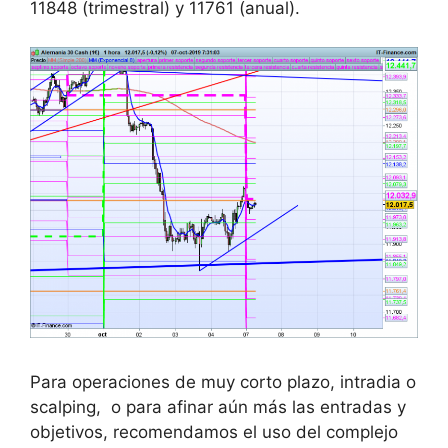
11848 (trimestral) y 11761 (anual).
Para operaciones de muy corto plazo, intradia o
scalping, o para afinar aún más las entradas y
objetivos, recomendamos el uso del complejo