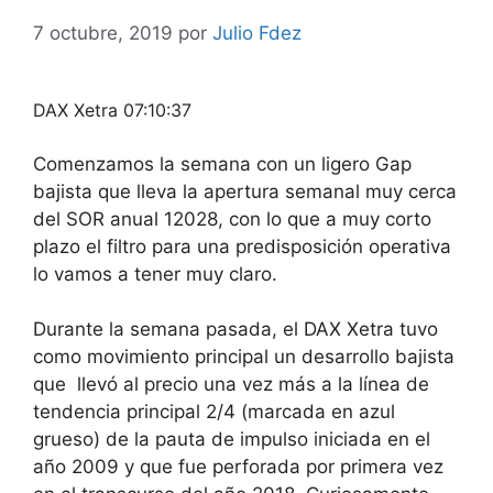
7 octubre, 2019
por
Julio Fdez
DAX Xetra 07:10:37
Comenzamos la semana con un ligero Gap
bajista que lleva la apertura semanal muy cerca
del SOR anual 12028, con lo que a muy corto
plazo el filtro para una predisposición operativa
lo vamos a tener muy claro.
Durante la semana pasada, el DAX Xetra tuvo
como movimiento principal un desarrollo bajista
que llevó al precio una vez más a la línea de
tendencia principal 2/4 (marcada en azul
grueso) de la pauta de impulso iniciada en el
año 2009 y que fue perforada por primera vez