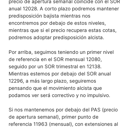
precio de apertura semanal coincide con el SOR
anual 12028. A corto plazo podremos mantener
predisposición bajista mientras nos
encontremos por debajo de estos niveles,
mientras que si el precio recupera estas cotas,
podremos adoptar predisposición alcista.
Por arriba, seguimos teniendo un primer nivel
de referencia en el SOR mensual 12080,
seguido por un SOR trimestral en 12138.
Mientras estemos por debajo del SOR anual
12296, a más largo plazo, seguiremos
pensando que el movimiento alcista que
podamos ver será correctivo y no impulsivo.
Si nos mantenemos por debajo del PAS (precio
de apertura semanal), primer punto de
referencia 11963 (mensual), con extensiones al