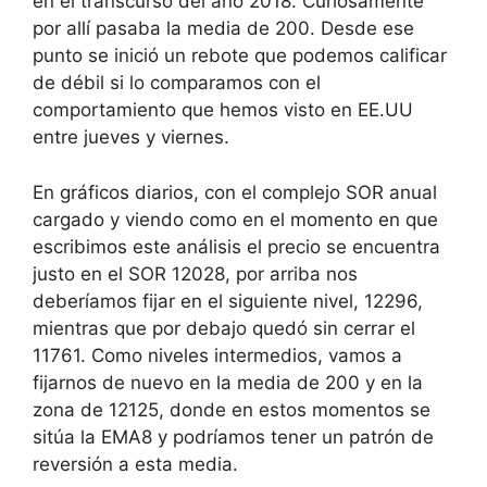
en el transcurso del año 2018. Curiosamente
por allí pasaba la media de 200. Desde ese
punto se inició un rebote que podemos calificar
de débil si lo comparamos con el
comportamiento que hemos visto en EE.UU
entre jueves y viernes.
En gráficos diarios, con el complejo SOR anual
cargado y viendo como en el momento en que
escribimos este análisis el precio se encuentra
justo en el SOR 12028, por arriba nos
deberíamos fijar en el siguiente nivel, 12296,
mientras que por debajo quedó sin cerrar el
11761. Como niveles intermedios, vamos a
fijarnos de nuevo en la media de 200 y en la
zona de 12125, donde en estos momentos se
sitúa la EMA8 y podríamos tener un patrón de
reversión a esta media.