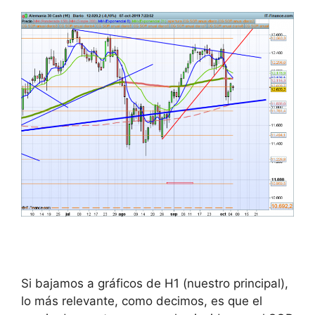
Si bajamos a gráficos de H1 (nuestro principal),
lo más relevante, como decimos, es que el