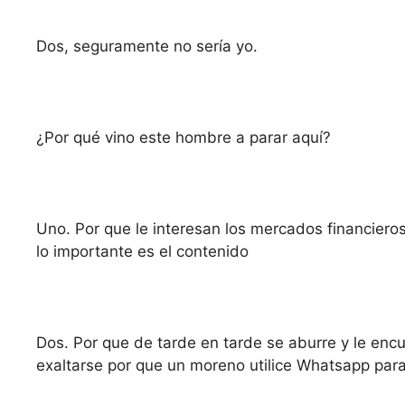
Dos, seguramente no sería yo.
¿Por qué vino este hombre a parar aquí?
Uno. Por que le interesan los mercados financiero
lo importante es el contenido
Dos. Por que de tarde en tarde se aburre y le encue
exaltarse por que un moreno utilice Whatsapp par