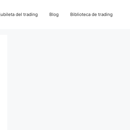
 jubileta del trading
Blog
Biblioteca de trading