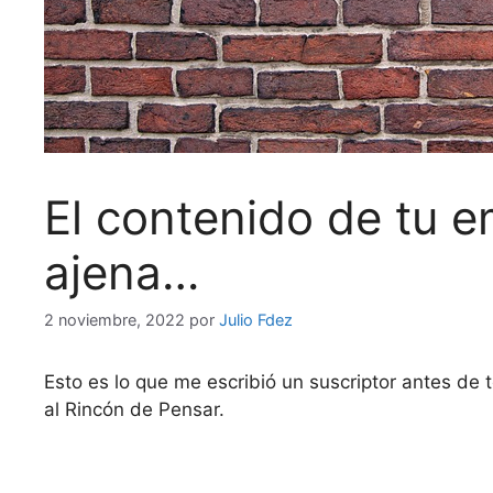
El contenido de tu 
ajena…
2 noviembre, 2022
por
Julio Fdez
Esto es lo que me escribió un suscriptor antes de 
al Rincón de Pensar.