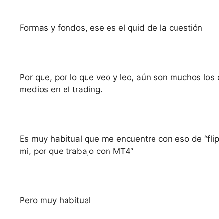
Formas y fondos, ese es el quid de la cuestión
Por que, por lo que veo y leo, aún son muchos los q
medios en el trading.
Es muy habitual que me encuentre con eso de “flip
mi, por que trabajo con MT4”
Pero muy habitual