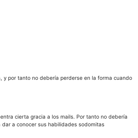
s, y por tanto no debería perderse en la forma cuando
ntra cierta gracia a los mails. Por tanto no debería
a dar a conocer sus habilidades sodomitas