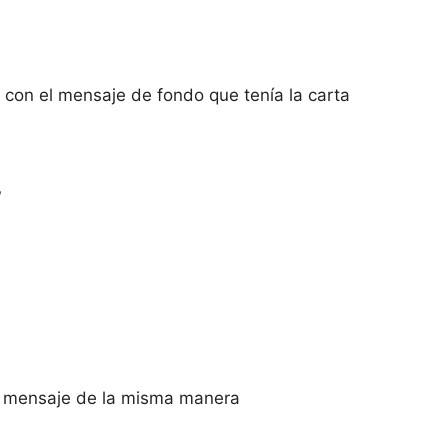
 con el mensaje de fondo que tenía la carta
?
el mensaje de la misma manera