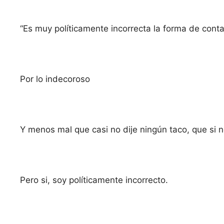
“Es muy políticamente incorrecta la forma de contar
Por lo indecoroso
Y menos mal que casi no dije ningún taco, que si 
Pero si, soy políticamente incorrecto.