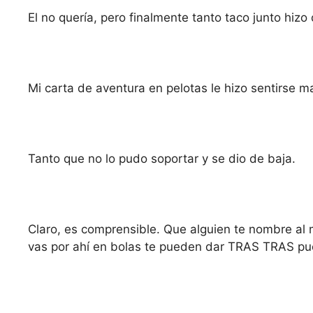
El no quería, pero finalmente tanto taco junto hiz
Mi carta de aventura en pelotas le hizo sentirse m
Tanto que no lo pudo soportar y se dio de baja.
Claro, es comprensible. Que alguien te nombre al
vas por ahí en bolas te pueden dar TRAS TRAS pue