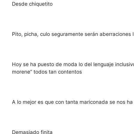
Desde chiquetito
Pito, picha, culo seguramente serán aberraciones 
Hoy se ha puesto de moda lo del lenguaje inclusiv
morene” todos tan contentos
A lo mejor es que con tanta mariconada se nos ha vu
Demasiado finita