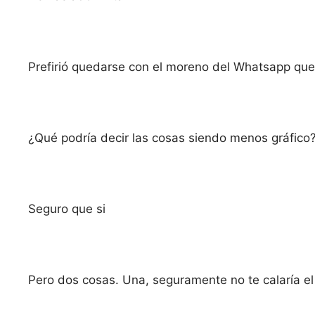
Prefirió quedarse con el moreno del Whatsapp que
¿Qué podría decir las cosas siendo menos gráfico
Seguro que si
Pero dos cosas. Una, seguramente no te calaría 