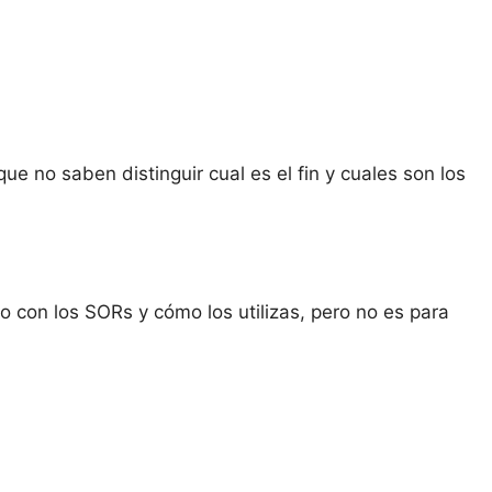
ue no saben distinguir cual es el fin y cuales son los
o con los SORs y cómo los utilizas, pero no es para