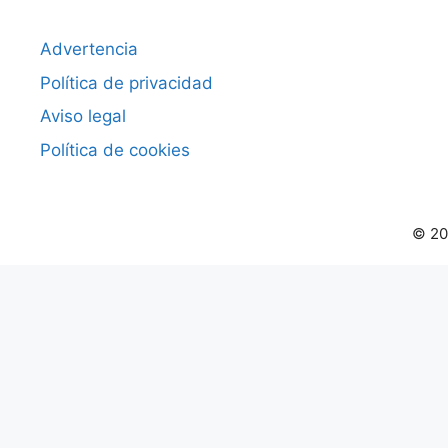
Advertencia
Política de privacidad
Aviso legal
Política de cookies
© 20