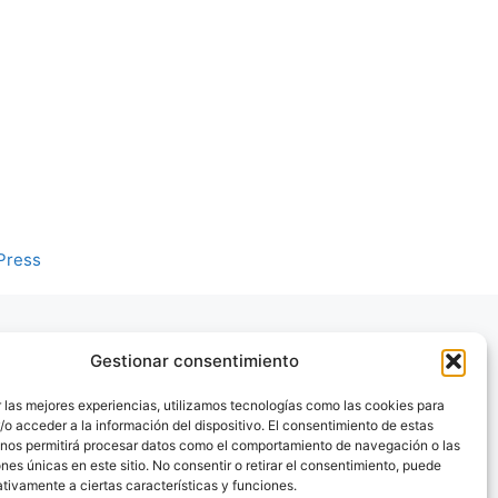
Press
Gestionar consentimiento
 las mejores experiencias, utilizamos tecnologías como las cookies para
o acceder a la información del dispositivo. El consentimiento de estas
 nos permitirá procesar datos como el comportamiento de navegación o las
ones únicas en este sitio. No consentir o retirar el consentimiento, puede
tivamente a ciertas características y funciones.