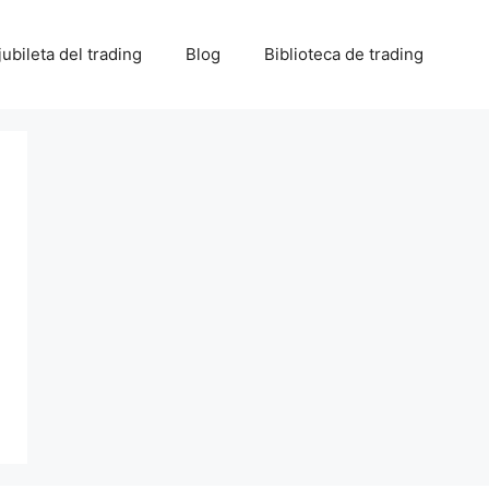
 jubileta del trading
Blog
Biblioteca de trading