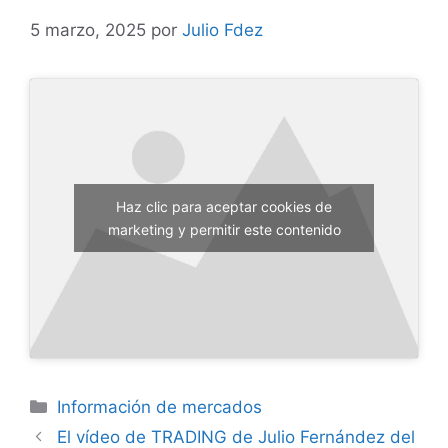
5 marzo, 2025
por
Julio Fdez
Haz clic para aceptar cookies de
marketing y permitir este contenido
Categorías
Información de mercados
El vídeo de TRADING de Julio Fernández del