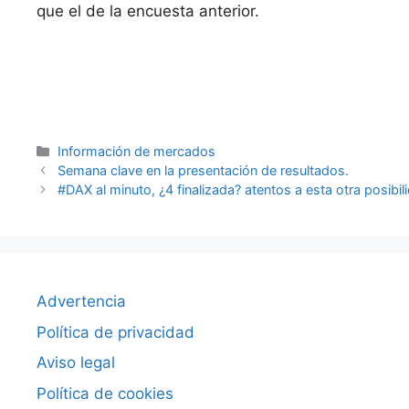
que el de la encuesta anterior.
Categorías
Información de mercados
Semana clave en la presentación de resultados.
#DAX al minuto, ¿4 finalizada? atentos a esta otra posibil
Advertencia
Política de privacidad
Aviso legal
Política de cookies