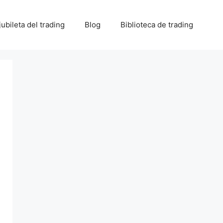
 jubileta del trading
Blog
Biblioteca de trading