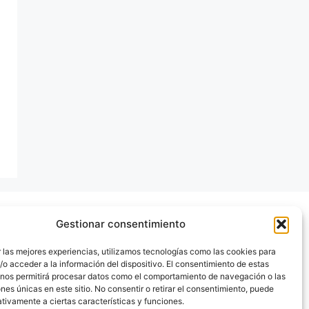
Gestionar consentimiento
 las mejores experiencias, utilizamos tecnologías como las cookies para
o acceder a la información del dispositivo. El consentimiento de estas
 nos permitirá procesar datos como el comportamiento de navegación o las
ones únicas en este sitio. No consentir o retirar el consentimiento, puede
tivamente a ciertas características y funciones.