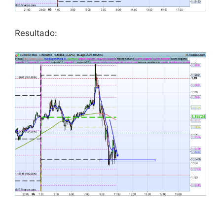
Resultado: