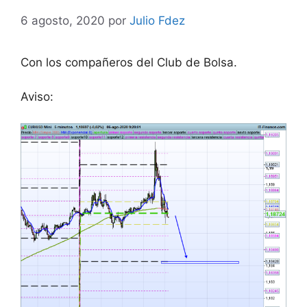
6 agosto, 2020
por
Julio Fdez
Con los compañeros del Club de Bolsa.
Aviso: