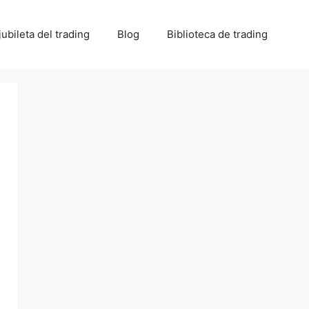
 jubileta del trading
Blog
Biblioteca de trading