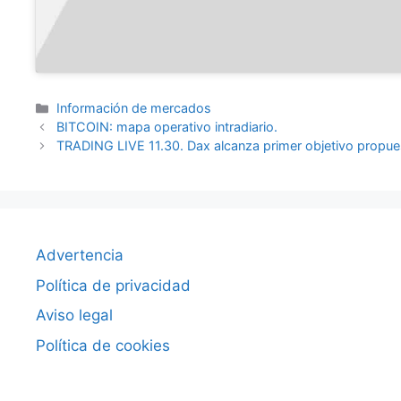
Categorías
Información de mercados
BITCOIN: mapa operativo intradiario.
TRADING LIVE 11.30. Dax alcanza primer objetivo propues
Advertencia
Política de privacidad
Aviso legal
Política de cookies