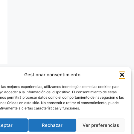
Gestionar consentimiento
 las mejores experiencias, utilizamos tecnologías como las cookies para
o acceder a la información del dispositivo. El consentimiento de estas
 nos permitirá procesar datos como el comportamiento de navegación o las
ones únicas en este sitio. No consentir o retirar el consentimiento, puede
tivamente a ciertas características y funciones.
ceptar
Rechazar
Ver preferencias