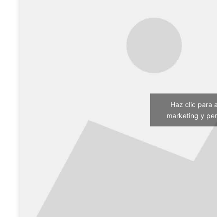
Haz clic para 
marketing y per