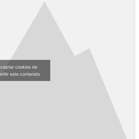
aceptar cookies de
mitir este contenido