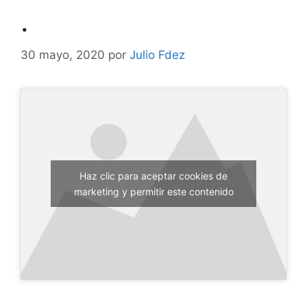
.
30 mayo, 2020
por
Julio Fdez
Haz clic para aceptar cookies de
marketing y permitir este contenido