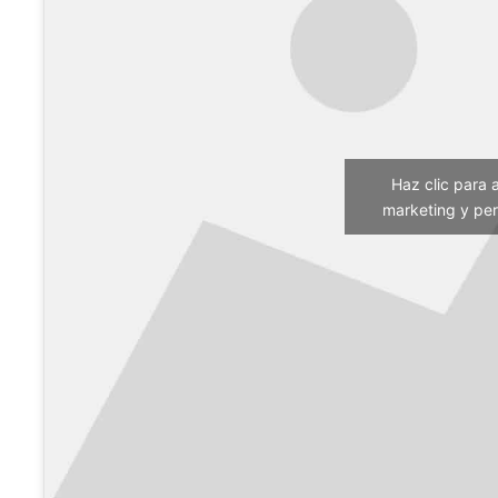
Haz clic para 
marketing y per