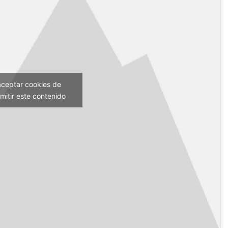
aceptar cookies de
mitir este contenido