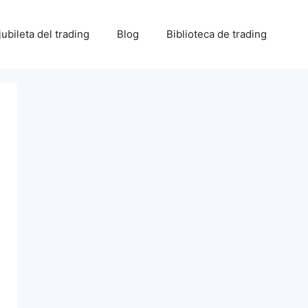
 jubileta del trading
Blog
Biblioteca de trading