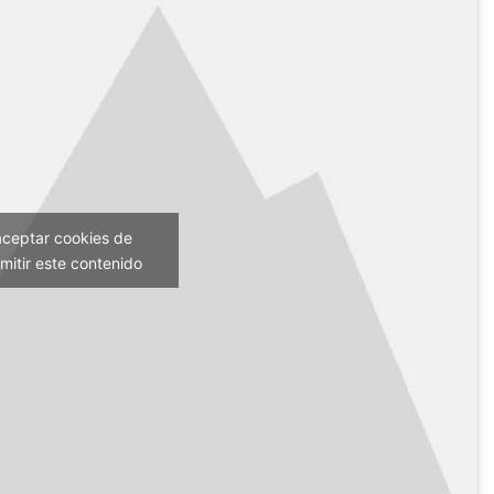
aceptar cookies de
mitir este contenido