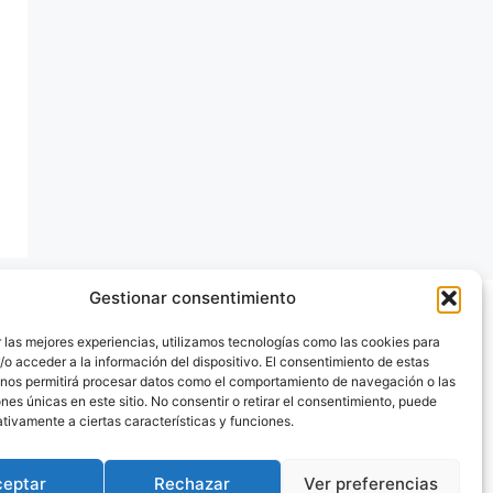
Gestionar consentimiento
 las mejores experiencias, utilizamos tecnologías como las cookies para
o acceder a la información del dispositivo. El consentimiento de estas
 nos permitirá procesar datos como el comportamiento de navegación o las
ones únicas en este sitio. No consentir o retirar el consentimiento, puede
tivamente a ciertas características y funciones.
ceptar
Rechazar
Ver preferencias