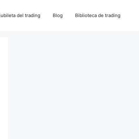
 jubileta del trading
Blog
Biblioteca de trading