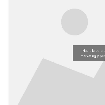
Haz clic para 
marketing y per