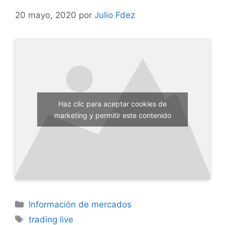
20 mayo, 2020
por
Julio Fdez
Haz clic para aceptar cookies de
marketing y permitir este contenido
Categorías
Información de mercados
Etiquetas
trading live