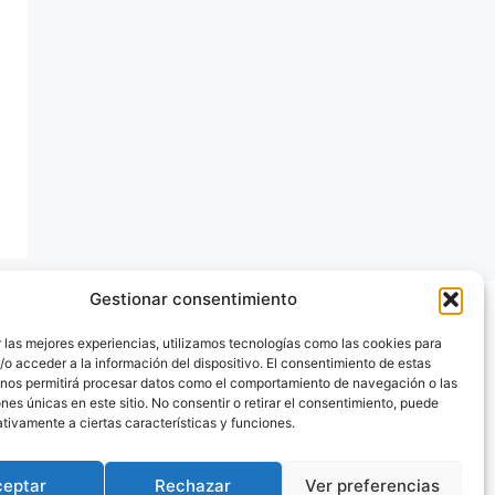
Gestionar consentimiento
 las mejores experiencias, utilizamos tecnologías como las cookies para
o acceder a la información del dispositivo. El consentimiento de estas
 nos permitirá procesar datos como el comportamiento de navegación o las
ones únicas en este sitio. No consentir o retirar el consentimiento, puede
tivamente a ciertas características y funciones.
ceptar
Rechazar
Ver preferencias