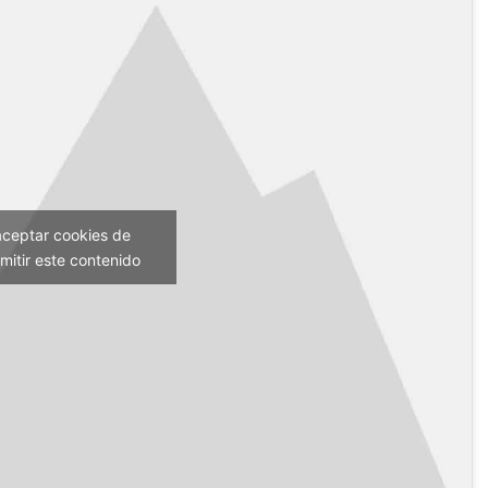
aceptar cookies de
mitir este contenido