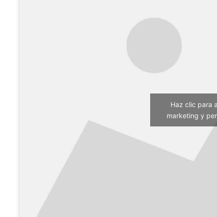
Haz clic para 
marketing y per