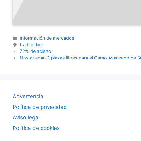
Categorías
Información de mercados
Etiquetas
trading live
72% de acierto.
Nos quedan 2 plazas libres para el Curso Avanzado de S
Advertencia
Política de privacidad
Aviso legal
Política de cookies