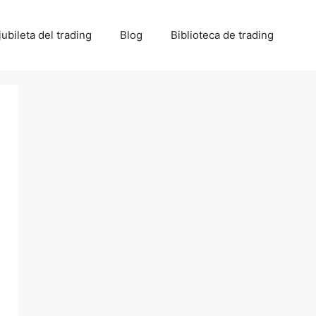
 jubileta del trading
Blog
Biblioteca de trading