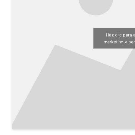
Haz clic para 
marketing y per