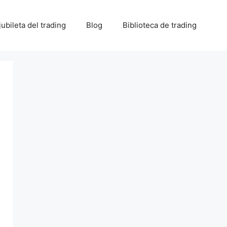
 jubileta del trading
Blog
Biblioteca de trading