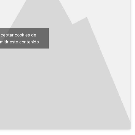
aceptar cookies de
mitir este contenido