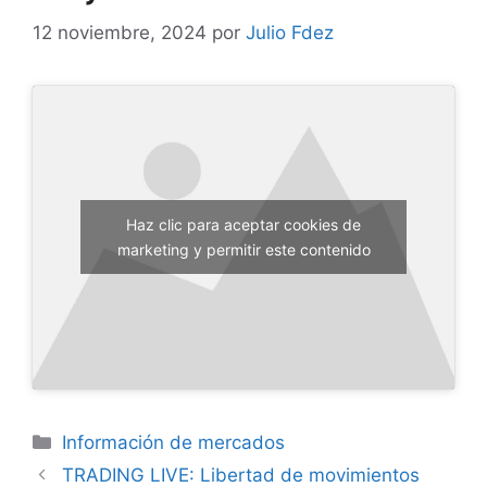
12 noviembre, 2024
por
Julio Fdez
Haz clic para aceptar cookies de
marketing y permitir este contenido
Categorías
Información de mercados
TRADING LIVE: Libertad de movimientos