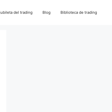
 jubileta del trading
Blog
Biblioteca de trading