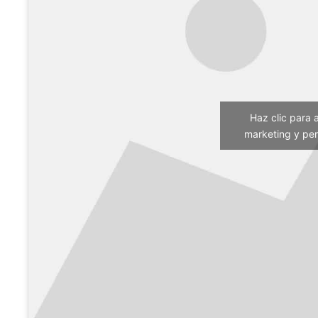
Haz clic para 
marketing y per