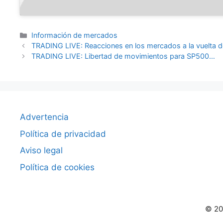
Categorías
Información de mercados
TRADING LIVE: Reacciones en los mercados a la vuelta
TRADING LIVE: Libertad de movimientos para SP500…
Advertencia
Política de privacidad
Aviso legal
Política de cookies
© 20