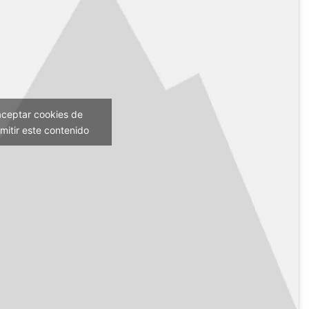
aceptar cookies de
mitir este contenido