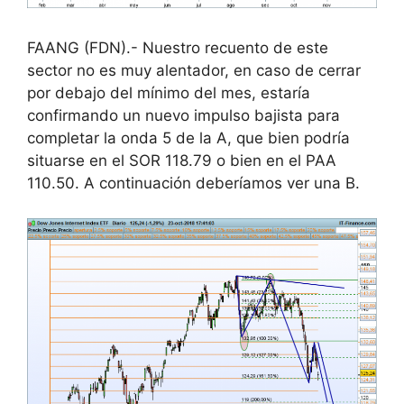
FAANG (FDN).- Nuestro recuento de este
sector no es muy alentador, en caso de cerrar
por debajo del mínimo del mes, estaría
confirmando un nuevo impulso bajista para
completar la onda 5 de la A, que bien podría
situarse en el SOR 118.79 o bien en el PAA
110.50. A continuación deberíamos ver una B.