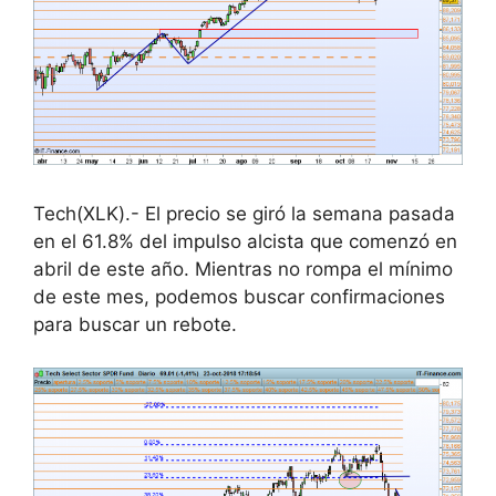
Tech(XLK).- El precio se giró la semana pasada
en el 61.8% del impulso alcista que comenzó en
abril de este año. Mientras no rompa el mínimo
de este mes, podemos buscar confirmaciones
para buscar un rebote.