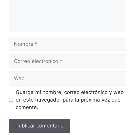
Nombre
Correo
electrónico
Web
Guarda mi nombre, correo electrónico y web
en este navegador para la próxima vez que
comente.