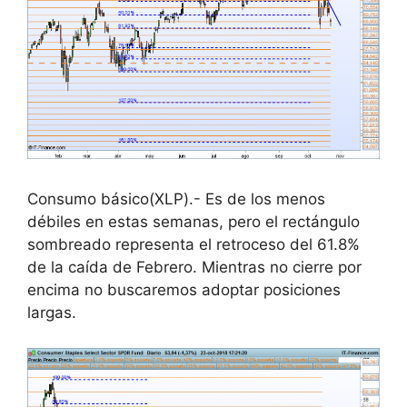
Consumo básico(XLP).- Es de los menos
débiles en estas semanas, pero el rectángulo
sombreado representa el retroceso del 61.8%
de la caída de Febrero. Mientras no cierre por
encima no buscaremos adoptar posiciones
largas.