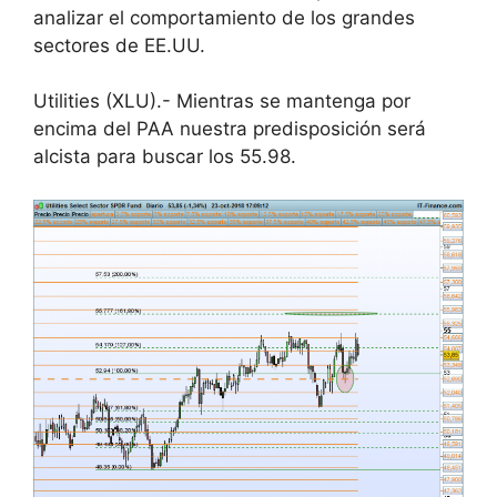
analizar el comportamiento de los grandes
sectores de EE.UU.
Utilities (XLU).- Mientras se mantenga por
encima del PAA nuestra predisposición será
alcista para buscar los 55.98.