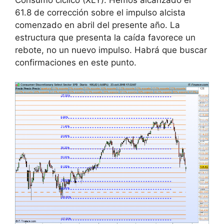
Consumo cíclico (XLY). Hemos alcanzado el
61.8 de corrección sobre el impulso alcista
comenzado en abril del presente año. La
estructura que presenta la caída favorece un
rebote, no un nuevo impulso. Habrá que buscar
confirmaciones en este punto.