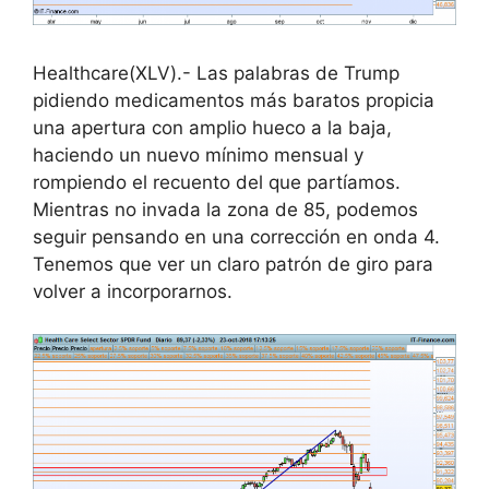
Healthcare(XLV).- Las palabras de Trump
pidiendo medicamentos más baratos propicia
una apertura con amplio hueco a la baja,
haciendo un nuevo mínimo mensual y
rompiendo el recuento del que partíamos.
Mientras no invada la zona de 85, podemos
seguir pensando en una corrección en onda 4.
Tenemos que ver un claro patrón de giro para
volver a incorporarnos.