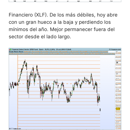
Financiero (XLF). De los más débiles, hoy abre
con un gran hueco a la baja y perdiendo los
mínimos del año. Mejor permanecer fuera del
sector desde el lado largo.