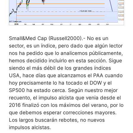
Small&Med Cap (Russell2000).- No es un
sector, es un índice, pero dado que algún lector
nos ha pedido que lo analicemos públicamente,
hemos decidido incluirlo en esta sección. Sigue
siendo el más débil de los grandes índices
USA, hace días que alcanzamos el PAA cuando
hoy precisamente lo ha tocado el DOW y el
SP500 ha estado cerca. Según nuestro mejor
recuento, el impulso alcista que venia desde el
2016 finalizó con los máximos del verano, por lo
que debemos esperar correcciones mayores.
Los largos buscarán rebotes, no nuevos
impulsos alcistas.