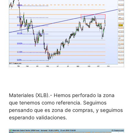
Materiales (XLB).- Hemos perforado la zona
que tenemos como referencia. Seguimos
pensando que es zona de compras, y seguimos
esperando validaciones.