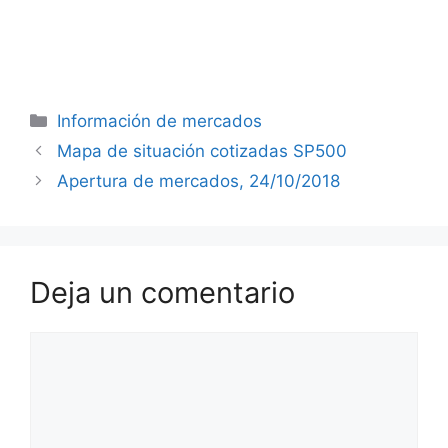
Categorías
Información de mercados
Mapa de situación cotizadas SP500
Apertura de mercados, 24/10/2018
Deja un comentario
Comentario