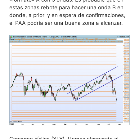
estas zonas rebote para hacer una onda B en
donde, a priori y en espera de confirmaciones,
el PAA podría ser una buena zona a alcanzar.