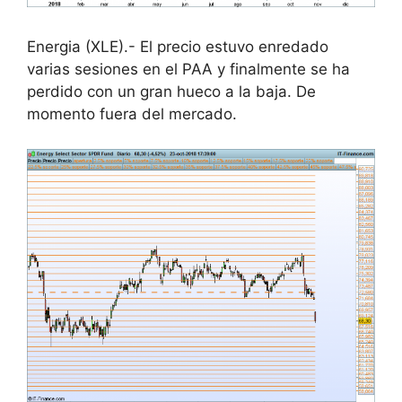
Energia (XLE).- El precio estuvo enredado
varias sesiones en el PAA y finalmente se ha
perdido con un gran hueco a la baja. De
momento fuera del mercado.