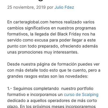
25 noviembre, 2019
por
Julio Fdez
En carteraglobal.com hemos realizado varios
cambios significativos en nuestros programas
formativos, la llegada del Black Friday nos ha
servido como excusa para poder llegar a este
punto con todo preparado, ofreciendo además
unas promociones muy interesantes.
Desde nuestra página de formación puedes ver
con más detalle todo esto que te cuento, pero a
grandes rasgos estas son las novedades:
1.- Seguimos completando nuestro portfolio
formativo e incorporamos un
curso de Scalping
dedicado a aquellos operadores de más corto
plazo. En los próximos meses incorporaremos