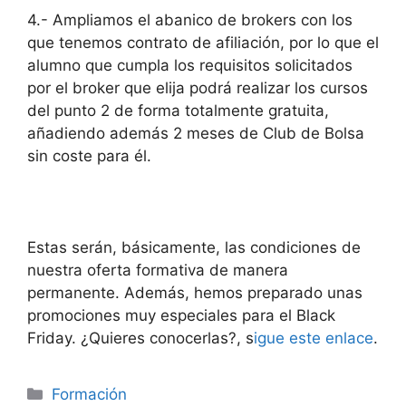
4.- Ampliamos el abanico de brokers con los
que tenemos contrato de afiliación, por lo que el
alumno que cumpla los requisitos solicitados
por el broker que elija podrá realizar los cursos
del punto 2 de forma totalmente gratuita,
añadiendo además 2 meses de Club de Bolsa
sin coste para él.
Estas serán, básicamente, las condiciones de
nuestra oferta formativa de manera
permanente. Además, hemos preparado unas
promociones muy especiales para el Black
Friday. ¿Quieres conocerlas?, s
igue este enlace
.
Categorías
Formación