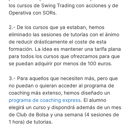
los cursos de Swing Trading con acciones y de
Operativa con SORs.
2.- De los cursos que ya estaban, hemos
eliminado las sesiones de tutorías con el ánimo
de reducir drásticamente el coste de esta
formación. La idea es mantener una tarifa plana
para todos los cursos que ofrezcamos para que
se puedan adquirir por menos de 100 euros.
3.- Para aquellos que necesiten más, pero que
no puedan o quieran acceder al programa de
coaching más extenso, hemos diseñado un
programa de coaching express
. El alumno
elegirá un curso y dispondrá además de un mes
de Club de Bolsa y una semana (4 sesiones de
1 hora) de tutorias.