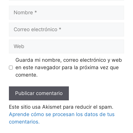
Nombre
Correo
electrónico
Web
Guarda mi nombre, correo electrónico y web
en este navegador para la próxima vez que
comente.
Este sitio usa Akismet para reducir el spam.
Aprende cómo se procesan los datos de tus
comentarios.