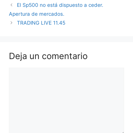
El Sp500 no está dispuesto a ceder.
Apertura de mercados.
TRADING LIVE 11.45
Deja un comentario
Comentario