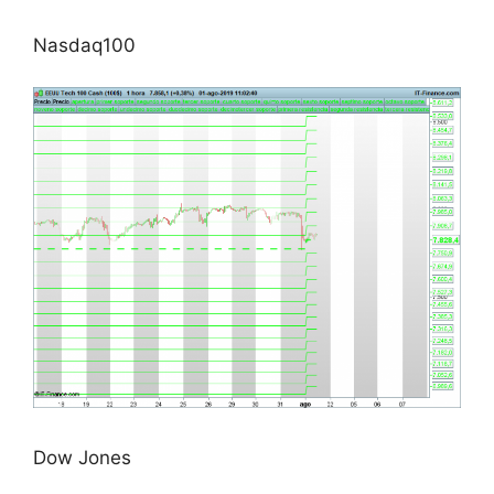
Nasdaq100
Dow Jones