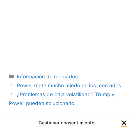
Categorías
Información de mercados
Powell mete mucho miedo en los mercados.
¿Problemas de baja volatilidad? Trump y
Powell pueden solucionarlo.
Gestionar consentimiento