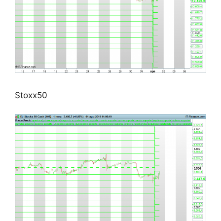
Stoxx50