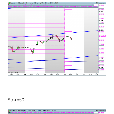
Stoxx50