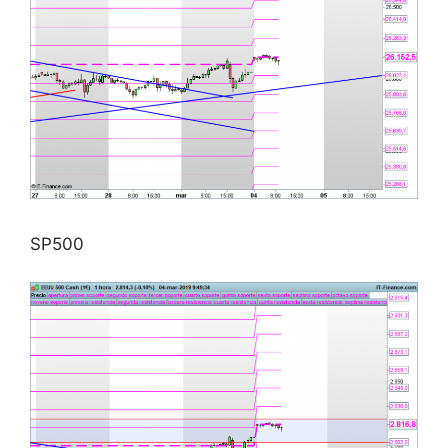
SP500