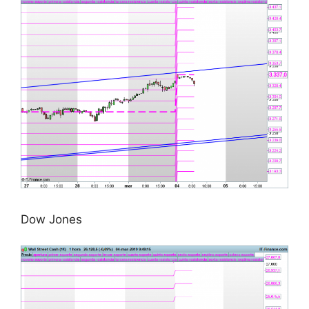
Dow Jones