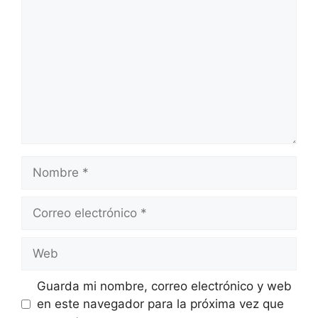
Nombre
Correo
electrónico
Web
Guarda mi nombre, correo electrónico y web
en este navegador para la próxima vez que