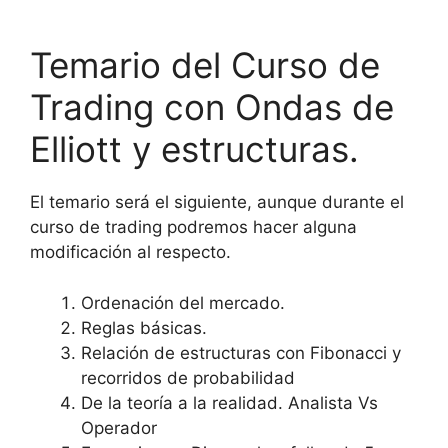
Temario del Curso de
Trading con Ondas de
Elliott y estructuras.
El temario será el siguiente, aunque durante el
curso de trading podremos hacer alguna
modificación al respecto.
Ordenación del mercado.
Reglas básicas.
Relación de estructuras con Fibonacci y
recorridos de probabilidad
De la teoría a la realidad. Analista Vs
Operador