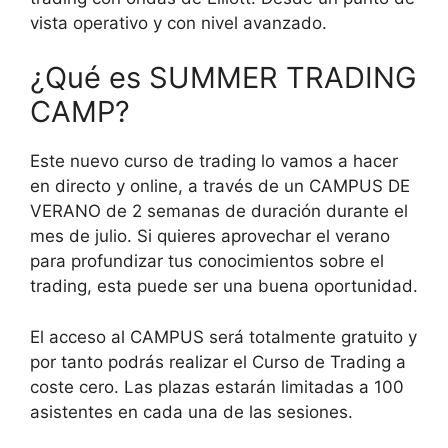
vista operativo y con nivel avanzado.
¿Qué es SUMMER TRADING
CAMP?
Este nuevo curso de trading lo vamos a hacer
en directo y online, a través de un CAMPUS DE
VERANO de 2 semanas de duración durante el
mes de julio. Si quieres aprovechar el verano
para profundizar tus conocimientos sobre el
trading, esta puede ser una buena oportunidad.
El acceso al CAMPUS será totalmente gratuito y
por tanto podrás realizar el Curso de Trading a
coste cero. Las plazas estarán limitadas a 100
asistentes en cada una de las sesiones.