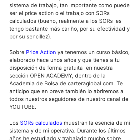
sistema de trabajo, tan importante como puede
ser el price action o el trabajo con SORs
calculados (bueno, realmente a los SORs les
tengo bastante más cariño, por su efectividad y
por su sencillez).
Sobre
Price Action
ya tenemos un curso básico,
elaborado hace unos años y que tienes a tu
disposición de forma gratuita en nuestra
sección OPEN ACADEMY, dentro de la
Academia de Bolsa de carteraglobal.com. Te
anticipo que en breve también lo abriremos a
todos nuestros seguidores de nuestro canal de
YOUTUBE.
Los
SORs calculados
muestran la esencia de mi
sistema y de mi operativa. Durante los últimos
años he estudiado y trabajado mucho sobre