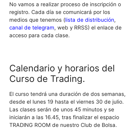
No vamos a realizar proceso de inscripción o
registro. Cada día se comunicará por los
medios que tenemos (
lista de distribución
,
canal de telegram
, web y RRSS) el enlace de
acceso para cada clase.
Calendario y horarios del
Curso de Trading.
El curso tendrá una duración de dos semanas,
desde el lunes 19 hasta el viernes 30 de julio.
Las clases serán de unos 45 minutos y se
iniciarán a las 16.45, tras finalizar el espacio
TRADING ROOM de nuestro Club de Bolsa.