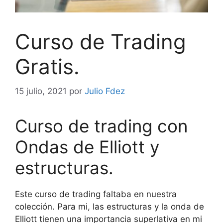
Curso de Trading
Gratis.
15 julio, 2021
por
Julio Fdez
Curso de trading con
Ondas de Elliott y
estructuras.
Este curso de trading faltaba en nuestra
colección. Para mi, las estructuras y la onda de
Elliott tienen una importancia superlativa en mi