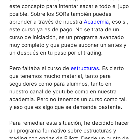
este concepto para intentar sacarle todo el jugo
posible. Sobre los SORs también puedes
aprender a través de nuestra
Academia
, eso si,
este curso ya es de pago. No se trata de un
curso de iniciación, es un programa avanzado
muy completo y que puede suponer un antes y
un después en tu paso por el trading.
Pero faltaba el curso de
estructuras
. Es cierto
que tenemos mucho material, tanto para
seguidores como para alumnos, tanto en
nuestro canal de youtube como en nuestra
academia. Pero no tenemos un curso como tal,
y eso que es algo que se demanda bastante.
Para remediar esta situación, he decidido hacer
un programa formativo sobre estructuras y
trading con ondas de Elliott. Desde un punto de