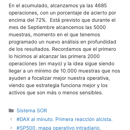
En el acumulado, alcanzamos ya las 4685
operaciones, con un porcentaje de acierto por
encima del 72%. Está previsto que durante el
mes de Septiembre alcancemos las 5000
muestras, momento en el que tenemos
programado un nuevo análisis en profundidad
de los resultados. Recordamos que el primero
lo hicimos al alcanzar las primera 2000
operaciones (en mayo) y la idea sigue siendo
llegar a un mínimo de 10.000 muestras que nos
ayuden a focalizar mejor nuestra operativa,
viendo que estrategia funciona mejor y los
activos que son más o menos sensibles.
Categorías
Sistema SOR
#DAX al minuto. Primera reacción alcista.
#SP500, mapa operativo intradiario.