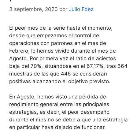
3 septiembre, 2020
por
Julio Fdez
El peor mes de la serie hasta el momento,
desde que empezamos el control de
operaciones con patrones en el mes de
Febrero, lo hemos vivido durante el mes de
Agosto. Por primera vez el ratio de aciertos
baja del 70%, situándose en el 67.17%, tras 664
muestras de las que 446 se consideran
positivas alcanzando el objetivo previsto.
En Agosto, hemos visto una pérdida de
rendimiento general entre las principales
estrategias, es decir, el peor desempeño
durante el mes no se debe a que una estrategia
en particular haya dejado de funcionar.