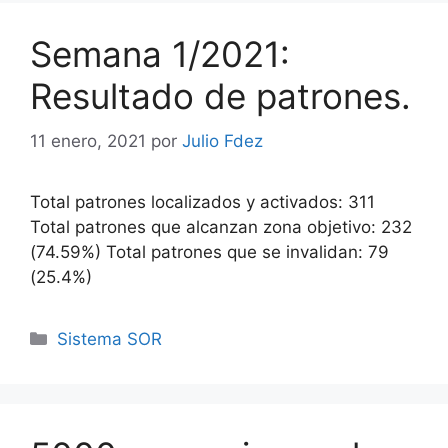
Semana 1/2021:
Resultado de patrones.
11 enero, 2021
por
Julio Fdez
Total patrones localizados y activados: 311
Total patrones que alcanzan zona objetivo: 232
(74.59%) Total patrones que se invalidan: 79
(25.4%)
Categorías
Sistema SOR