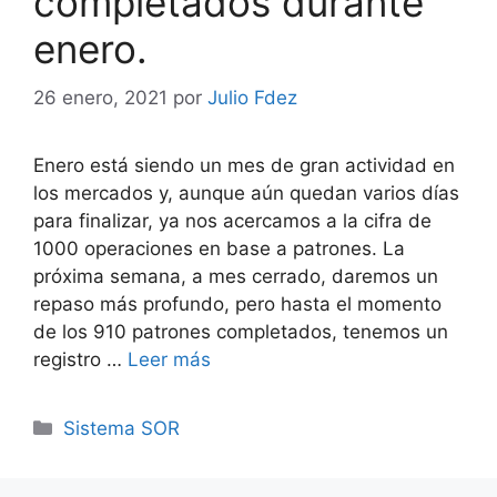
completados durante
enero.
26 enero, 2021
por
Julio Fdez
Enero está siendo un mes de gran actividad en
los mercados y, aunque aún quedan varios días
para finalizar, ya nos acercamos a la cifra de
1000 operaciones en base a patrones. La
próxima semana, a mes cerrado, daremos un
repaso más profundo, pero hasta el momento
de los 910 patrones completados, tenemos un
registro …
Leer más
Categorías
Sistema SOR