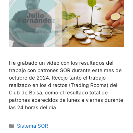
He grabado un video con los resultados del
trabajo con patrones SOR durante este mes de
octubre de 2024. Recojo tanto el trabajo
realizado en los directos (Trading Rooms) del
Club de Bolsa, como el resultado total de
patrones aparecidos de lunes a viernes durante
las 24 horas del día.
Categorías
Sistema SOR