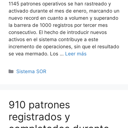
1145 patrones operativos se han rastreado y
activado durante el mes de enero, marcando un
nuevo record en cuanto a volumen y superando
la barrera de 1000 registros por tercer mes
consecutivo. El hecho de introducir nuevos
activos en el sistema contribuye a este
incremento de operaciones, sin que el resultado
se vea mermado. Los …
Leer más
Categorías
Sistema SOR
910 patrones
registrados y