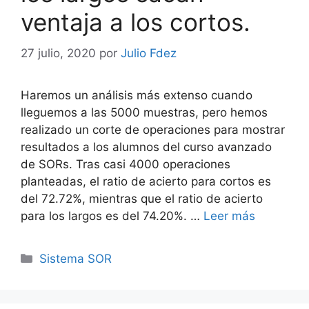
ventaja a los cortos.
27 julio, 2020
por
Julio Fdez
Haremos un análisis más extenso cuando
lleguemos a las 5000 muestras, pero hemos
realizado un corte de operaciones para mostrar
resultados a los alumnos del curso avanzado
de SORs. Tras casi 4000 operaciones
planteadas, el ratio de acierto para cortos es
del 72.72%, mientras que el ratio de acierto
para los largos es del 74.20%. …
Leer más
Categorías
Sistema SOR