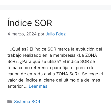
Índice SOR
4 marzo, 2024
por
Julio Fdez
¿Qué es? El índice SOR marca la evolución del
trabajo realizado en la membresía «La ZONA
SoR». ¿Para qué se utiliza? El índice SOR se
toma como referencia para fijar el precio del
canon de entrada a «La ZONA SoR». Se coge el
valor del índice al cierre del último dia del mes
anterior …
Leer más
Categorías
Sistema SOR