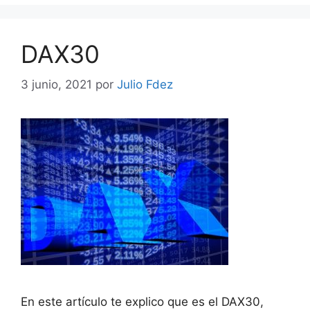
DAX30
3 junio, 2021
por
Julio Fdez
En este artículo te explico que es el DAX30,