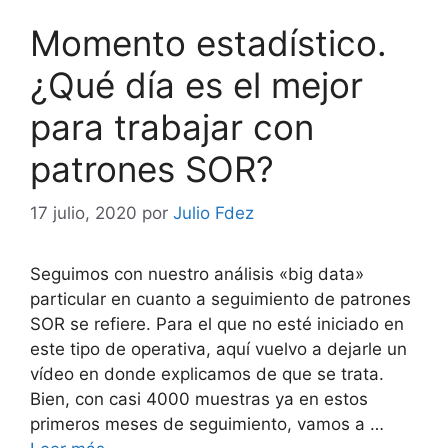
Momento estadístico.
¿Qué día es el mejor
para trabajar con
patrones SOR?
17 julio, 2020
por
Julio Fdez
Seguimos con nuestro análisis «big data»
particular en cuanto a seguimiento de patrones
SOR se refiere. Para el que no esté iniciado en
este tipo de operativa, aquí vuelvo a dejarle un
vídeo en donde explicamos de que se trata.
Bien, con casi 4000 muestras ya en estos
primeros meses de seguimiento, vamos a …