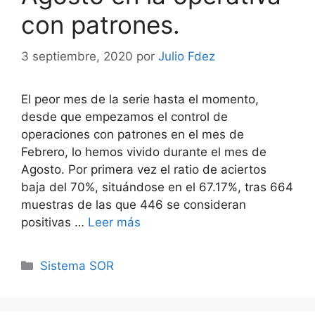
con patrones.
3 septiembre, 2020
por
Julio Fdez
El peor mes de la serie hasta el momento,
desde que empezamos el control de
operaciones con patrones en el mes de
Febrero, lo hemos vivido durante el mes de
Agosto. Por primera vez el ratio de aciertos
baja del 70%, situándose en el 67.17%, tras 664
muestras de las que 446 se consideran
positivas …
Leer más
Categorías
Sistema SOR