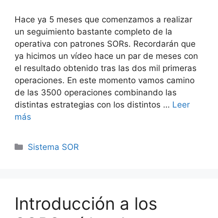
Hace ya 5 meses que comenzamos a realizar
un seguimiento bastante completo de la
operativa con patrones SORs. Recordarán que
ya hicimos un vídeo hace un par de meses con
el resultado obtenido tras las dos mil primeras
operaciones. En este momento vamos camino
de las 3500 operaciones combinando las
distintas estrategias con los distintos …
Leer
más
Categorías
Sistema SOR
Introducción a los