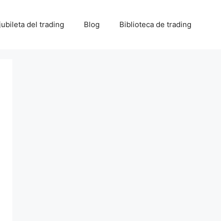
 jubileta del trading
Blog
Biblioteca de trading