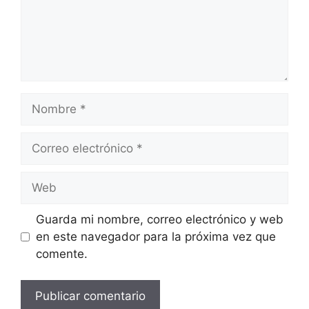
Nombre
Correo
electrónico
Web
Guarda mi nombre, correo electrónico y web
en este navegador para la próxima vez que
comente.