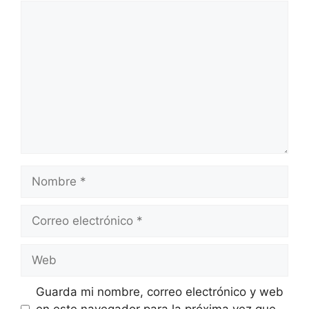
Comentario
Nombre
Correo
electrónico
Web
Guarda mi nombre, correo electrónico y web
en este navegador para la próxima vez que