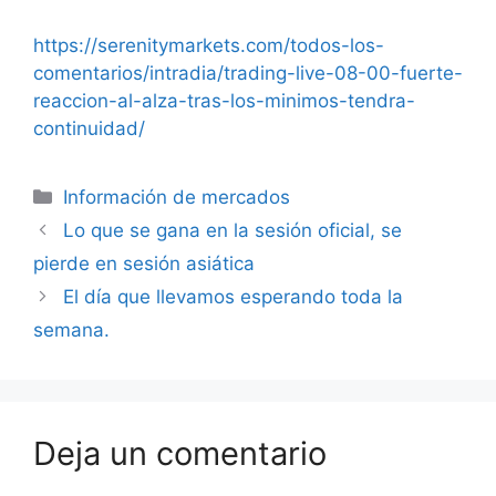
https://serenitymarkets.com/todos-los-
comentarios/intradia/trading-live-08-00-fuerte-
reaccion-al-alza-tras-los-minimos-tendra-
continuidad/
Categorías
Información de mercados
Lo que se gana en la sesión oficial, se
pierde en sesión asiática
El día que llevamos esperando toda la
semana.
Deja un comentario