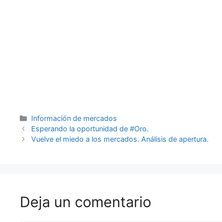
Categorías
Información de mercados
Esperando la oportunidad de #Oro.
Vuelve el miedo a los mercados. Análisis de apertura.
Deja un comentario