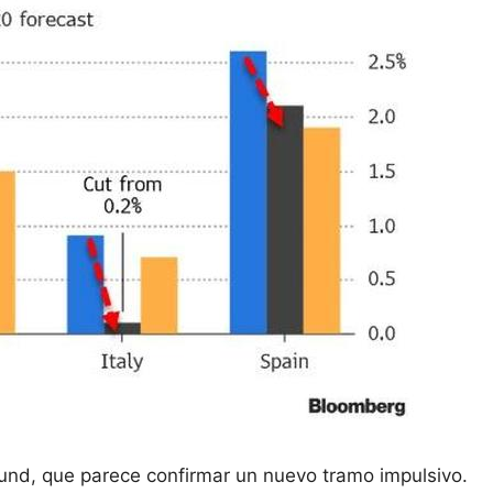
 Bund, que parece confirmar un nuevo tramo impulsivo.