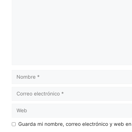
Comentario
Nombre
Correo
electrónico
Web
Guarda mi nombre, correo electrónico y web en