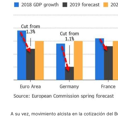
A su vez, movimiento alcista en la cotización del