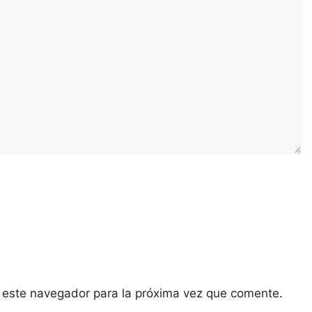
 este navegador para la próxima vez que comente.