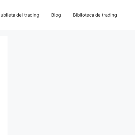
 jubileta del trading
Blog
Biblioteca de trading