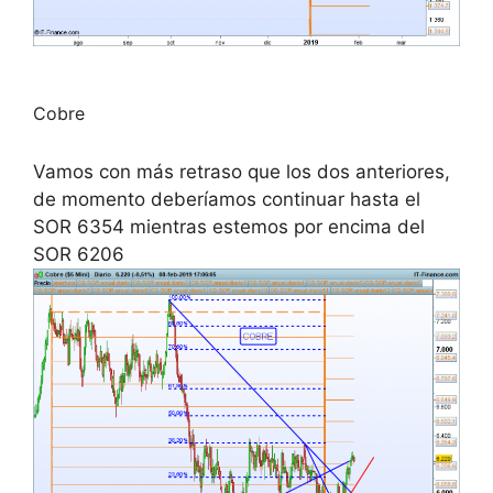
Cobre
Vamos con más retraso que los dos anteriores,
de momento deberíamos continuar hasta el
SOR 6354 mientras estemos por encima del
SOR 6206