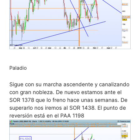
Paladio
Sigue con su marcha ascendente y canalizando
con gran nobleza. De nuevo estamos ante el
SOR 1378 que lo freno hace unas semanas. De
superarlo nos iremos al SOR 1438. El punto de
reversión está en el PAA 1198