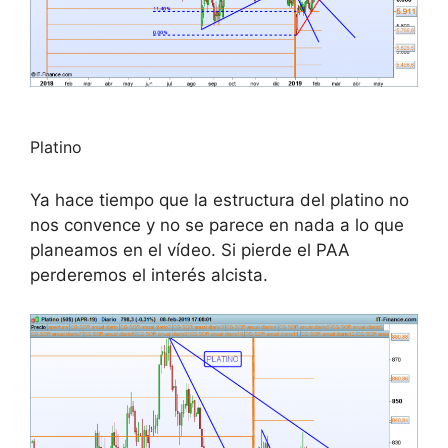
Platino
Ya hace tiempo que la estructura del platino no
nos convence y no se parece en nada a lo que
planeamos en el vídeo. Si pierde el PAA
perderemos el interés alcista.