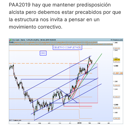
PAA2019 hay que mantener predisposición
alcista pero debemos estar precabidos por que
la estructura nos invita a pensar en un
movimiento correctivo.