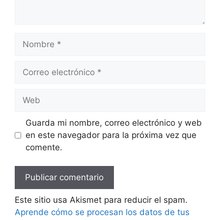
Nombre
Correo
electrónico
Web
Guarda mi nombre, correo electrónico y web
en este navegador para la próxima vez que
comente.
Este sitio usa Akismet para reducir el spam.
Aprende cómo se procesan los datos de tus