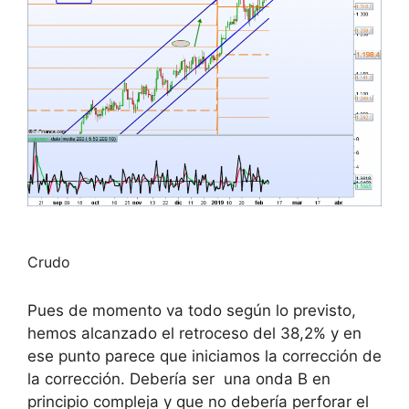
Crudo
Pues de momento va todo según lo previsto,
hemos alcanzado el retroceso del 38,2% y en
ese punto parece que iniciamos la corrección de
la corrección. Debería ser una onda B en
principio compleja y que no debería perforar el