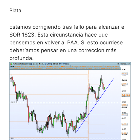
Plata
Estamos corrigiendo tras fallo para alcanzar el
SOR 1623. Esta circunstancia hace que
pensemos en volver al PAA. Si esto ocurriese
deberíamos pensar en una corrección más
profunda.