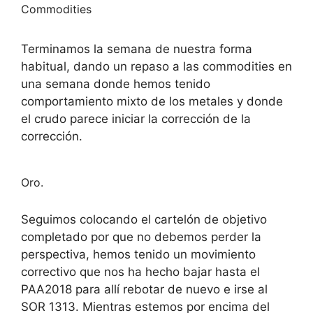
Commodities
Terminamos la semana de nuestra forma
habitual, dando un repaso a las commodities en
una semana donde hemos tenido
comportamiento mixto de los metales y donde
el crudo parece iniciar la corrección de la
corrección.
Oro.
Seguimos colocando el cartelón de objetivo
completado por que no debemos perder la
perspectiva, hemos tenido un movimiento
correctivo que nos ha hecho bajar hasta el
PAA2018 para allí rebotar de nuevo e irse al
SOR 1313. Mientras estemos por encima del