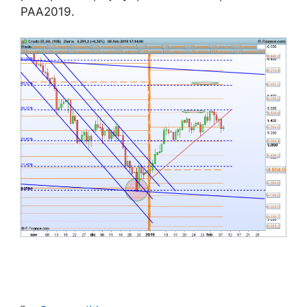
PAA2019.