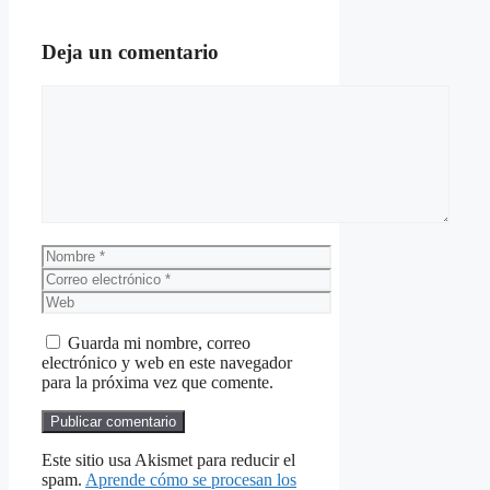
Deja un comentario
Comentario
Nombre
Correo
electrónico
Web
Guarda mi nombre, correo
electrónico y web en este navegador
para la próxima vez que comente.
Este sitio usa Akismet para reducir el
spam.
Aprende cómo se procesan los