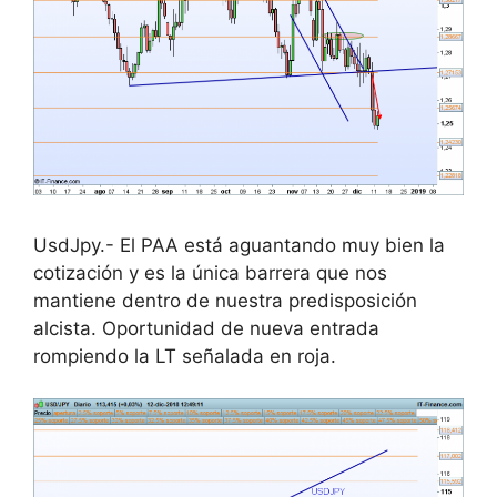
UsdJpy.- El PAA está aguantando muy bien la
cotización y es la única barrera que nos
mantiene dentro de nuestra predisposición
alcista. Oportunidad de nueva entrada
rompiendo la LT señalada en roja.