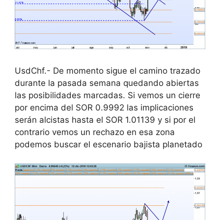
UsdChf.- De momento sigue el camino trazado
durante la pasada semana quedando abiertas
las posibilidades marcadas. Si vemos un cierre
por encima del SOR 0.9992 las implicaciones
serán alcistas hasta el SOR 1.01139 y si por el
contrario vemos un rechazo en esa zona
podemos buscar el escenario bajista planetado