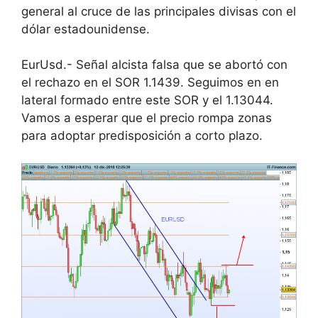
general al cruce de las principales divisas con el
dólar estadounidense.
EurUsd.- Señal alcista falsa que se abortó con
el rechazo en el SOR 1.1439. Seguimos en en
lateral formado entre este SOR y el 1.13044.
Vamos a esperar que el precio rompa zonas
para adoptar predisposición a corto plazo.