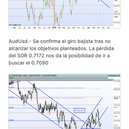
AudUsd.- Se confirma el giro bajista tras no
alcanzar los objetivos planteados. La pérdida
del SOR 0.7172 nos da la posibilidad de ir a
buscar el 0.7090