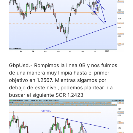
GbpUsd.- Rompimos la linea 0B y nos fuimos
de una manera muy limpia hasta el primer
objetivo en 1.2567. Mientras sigamos por
debajo de este nivel, podemos plantear ir a
buscar el siguiente SOR 1.2423