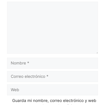
Comentario
Nombre
Correo
electrónico
Web
Guarda mi nombre, correo electrónico y web