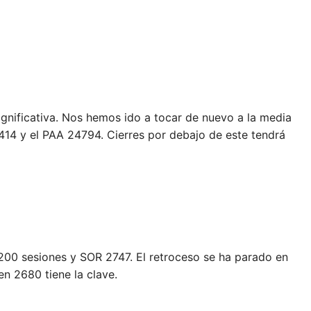
nificativa. Nos hemos ido a tocar de nuevo a la media
5414 y el PAA 24794. Cierres por debajo de este tendrá
200 sesiones y SOR 2747. El retroceso se ha parado en
en 2680 tiene la clave.