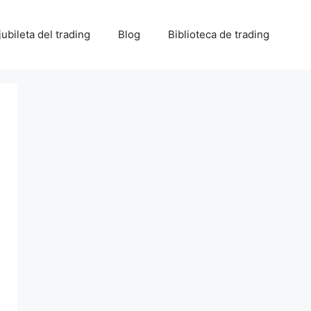
 jubileta del trading
Blog
Biblioteca de trading