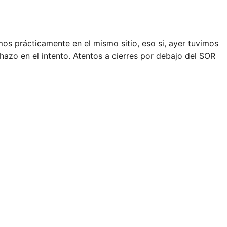
 prácticamente en el mismo sitio, eso si, ayer tuvimos
chazo en el intento. Atentos a cierres por debajo del SOR