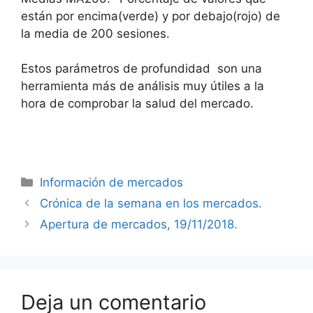
están por encima(verde) y por debajo(rojo) de
la media de 200 sesiones.
Estos parámetros de profundidad son una
herramienta más de análisis muy útiles a la
hora de comprobar la salud del mercado.
Categorías
Información de mercados
Crónica de la semana en los mercados.
Apertura de mercados, 19/11/2018.
Deja un comentario