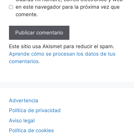
en este navegador para la próxima vez que
comente.
Este sitio usa Akismet para reducir el spam.
Aprende cómo se procesan los datos de tus
comentarios.
Advertencia
Política de privacidad
Aviso legal
Política de cookies