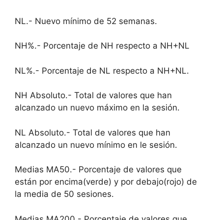
NL.- Nuevo mínimo de 52 semanas.
NH%.- Porcentaje de NH respecto a NH+NL
NL%.- Porcentaje de NL respecto a NH+NL.
NH Absoluto.- Total de valores que han
alcanzado un nuevo máximo en la sesión.
NL Absoluto.- Total de valores que han
alcanzado un nuevo mínimo en le sesión.
Medias MA50.- Porcentaje de valores que
están por encima(verde) y por debajo(rojo) de
la media de 50 sesiones.
Medias MA200.- Porcentaje de valores que