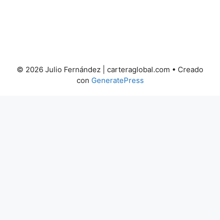
© 2026 Julio Fernández | carteraglobal.com
• Creado
con
GeneratePress