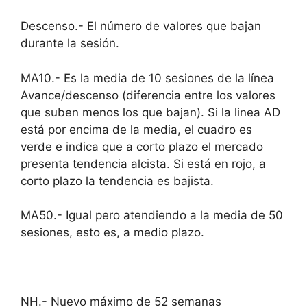
Descenso.- El número de valores que bajan
durante la sesión.
MA10.- Es la media de 10 sesiones de la línea
Avance/descenso (diferencia entre los valores
que suben menos los que bajan). Si la linea AD
está por encima de la media, el cuadro es
verde e indica que a corto plazo el mercado
presenta tendencia alcista. Si está en rojo, a
corto plazo la tendencia es bajista.
MA50.- Igual pero atendiendo a la media de 50
sesiones, esto es, a medio plazo.
NH.- Nuevo máximo de 52 semanas