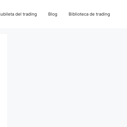
 jubileta del trading
Blog
Biblioteca de trading