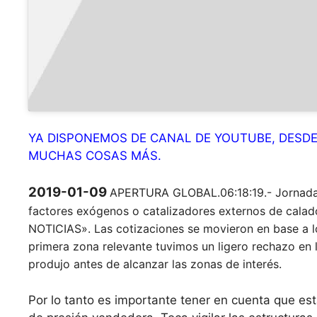
YA DISPONEMOS DE CANAL DE YOUTUBE, DESD
MUCHAS COSAS MÁS.
2019-01-09
APERTURA GLOBAL.06:18:19.- Jornada 
factores exógenos o catalizadores externos de cal
NOTICIAS». Las cotizaciones se movieron en base a lo
primera zona relevante tuvimos un ligero rechazo en l
produjo antes de alcanzar las zonas de interés.
Por lo tanto es importante tener en cuenta que es