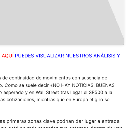
E
AQUÍ
PUEDES VISUALIZAR NUESTROS ANÁLISIS Y
de continuidad de movimientos con ausencia de
ado. Como se suele decir «NO HAY NOTICIAS, BUENAS
 esperado y en Wall Street tras llegar el SP500 a la
as cotizaciones, mientras que en Europa el giro se
tas primeras zonas clave podrían dar lugar a entrada