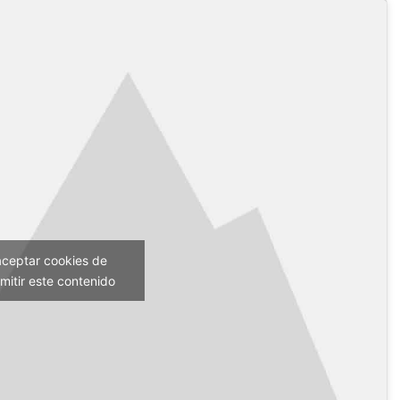
aceptar cookies de
mitir este contenido