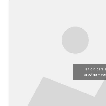
Haz clic para 
marketing y per