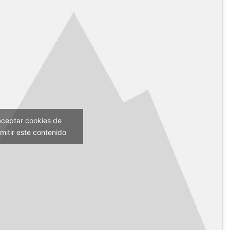
aceptar cookies de
mitir este contenido