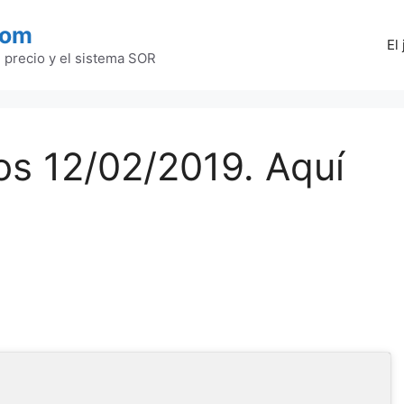
com
El
l precio y el sistema SOR
s 12/02/2019. Aquí