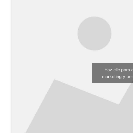
Haz clic para 
marketing y per