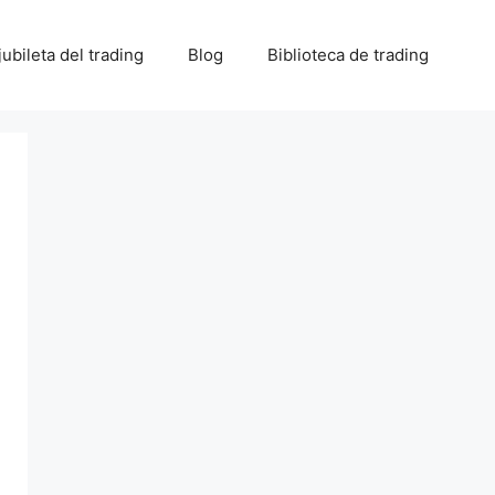
 jubileta del trading
Blog
Biblioteca de trading