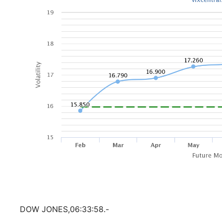
DOW JONES,06:33:58.-