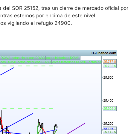
 del SOR 25152, tras un cierre de mercado oficial por
ntras estemos por encima de este nivel
s vigilando el refugio 24900.