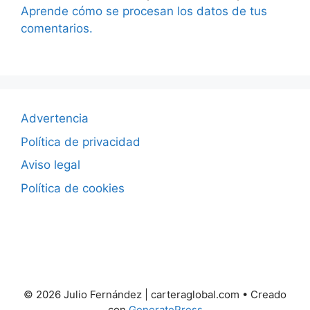
Aprende cómo se procesan los datos de tus
comentarios.
Advertencia
Política de privacidad
Aviso legal
Política de cookies
© 2026 Julio Fernández | carteraglobal.com
• Creado
con
GeneratePress