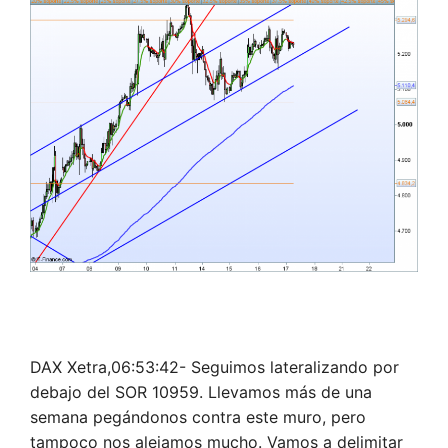
DAX Xetra,06:53:42- Seguimos lateralizando por
debajo del SOR 10959. Llevamos más de una
semana pegándonos contra este muro, pero
tampoco nos alejamos mucho. Vamos a delimitar