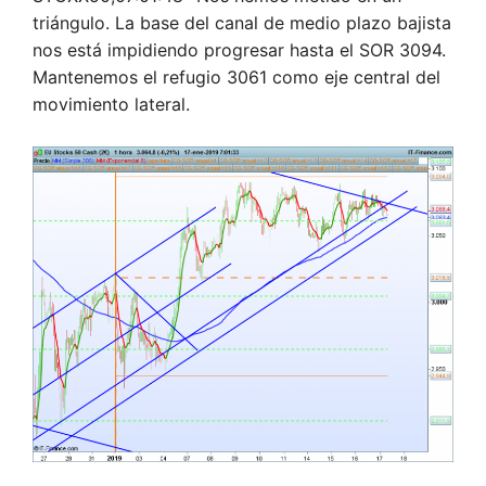
triángulo. La base del canal de medio plazo bajista
nos está impidiendo progresar hasta el SOR 3094.
Mantenemos el refugio 3061 como eje central del
movimiento lateral.