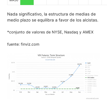
MA50
Nada significativo, la estructura de medias de
medio plazo se equilibra a favor de los alcistas.
*conjunto de valores de NYSE, Nasdaq y AMEX
fuente: finviz.com