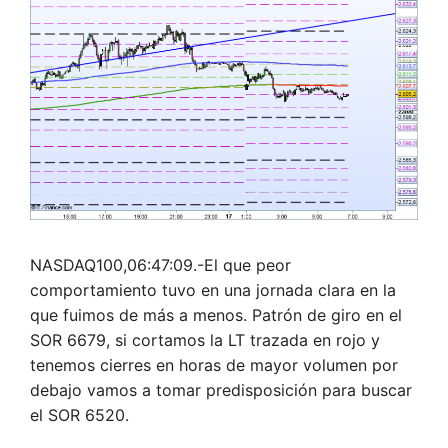
NASDAQ100,06:47:09.-El que peor
comportamiento tuvo en una jornada clara en la
que fuimos de más a menos. Patrón de giro en el
SOR 6679, si cortamos la LT trazada en rojo y
tenemos cierres en horas de mayor volumen por
debajo vamos a tomar predisposición para buscar
el SOR 6520.