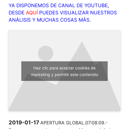
YA DISPONEMOS DE CANAL DE YOUTUBE,
DESDE
AQUÍ
PUEDES VISUALIZAR NUESTROS
ANÁLISIS Y MUCHAS COSAS MÁS.
Haz clic para aceptar cookies de
marketing y permitir este contenido
2019-01-17
APERTURA GLOBAL.07:08:09.-