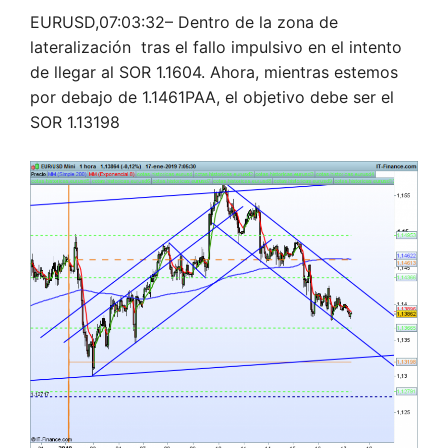
EURUSD,07:03:32
– Dentro de la zona de
lateralización tras el fallo impulsivo en el intento
de llegar al SOR 1.1604. Ahora, mientras estemos
por debajo de 1.1461PAA, el objetivo debe ser el
SOR 1.13198