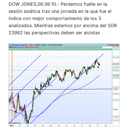
DOW JONES,06:36:10.- Perdemos fuelle en la
sesión asiática tras una jornada en la que fue el
índice con mejor comportamiento de los 3
analizados. Mientras estemos por encima del SOR
23982 las perspectivas deben ser alcistas