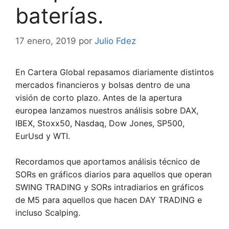
baterías.
17 enero, 2019
por
Julio Fdez
En Cartera Global repasamos diariamente distintos
mercados financieros y bolsas dentro de una
visión de corto plazo. Antes de la apertura
europea lanzamos nuestros análisis sobre DAX,
IBEX, Stoxx50, Nasdaq, Dow Jones, SP500,
EurUsd y WTI.
Recordamos que aportamos análisis técnico de
SORs en gráficos diarios para aquellos que operan
SWING TRADING y SORs intradiarios en gráficos
de M5 para aquellos que hacen DAY TRADING e
incluso Scalping.