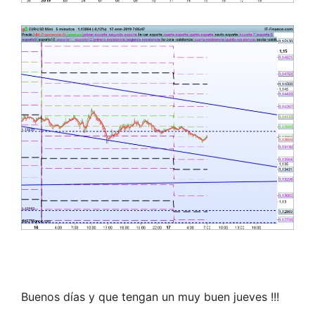
Buenos días y que tengan un muy buen jueves !!!