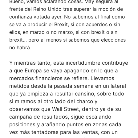
Bueno, vamos aclarando cosas. May seguirá al
frente del Reino Unido tras superar la moción de
confianza votada ayer. No sabemos al final como
se va a producir el Brexit, si con acuerdos o sin
ellos, en marzo o no marzo, si con brexit o sin
brexit… pero al menos si sabemos que elecciones
no habrá.
Y mientras tanto, esta incertidumbre contribuye
a que Europa se vaya apagando en lo que a
mercados financieros se refiere. Llevamos
metidos desde la pasada semana en un lateral
que ya empieza a resultar cansino, sobre todo
si miramos al otro lado del charco y
observamos que Wall Street, dentro ya de su
campaña de resultados, sigue escalando
posiciones y arañando puntos en zonas cada
vez más tentadoras para las ventas, con un