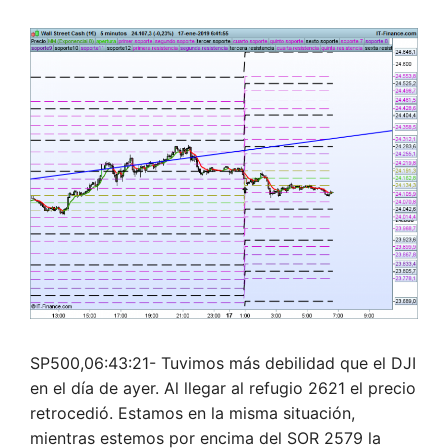
SP500,06:43:21- Tuvimos más debilidad que el DJI
en el día de ayer. Al llegar al refugio 2621 el precio
retrocedió. Estamos en la misma situación,
mientras estemos por encima del SOR 2579 la