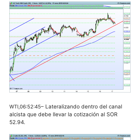
WTI,06:52:45
– Lateralizando dentro del canal
alcista que debe llevar la cotización al SOR
52.94.