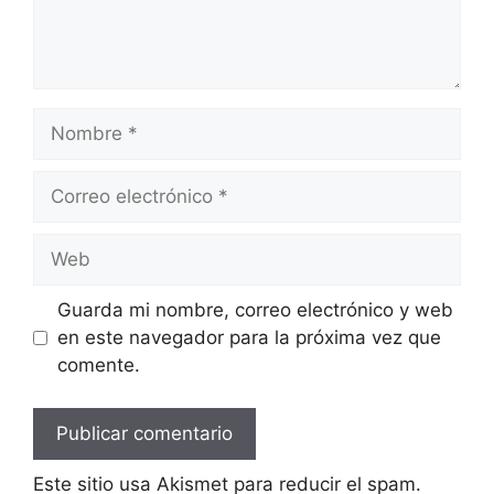
Nombre
Correo
electrónico
Web
Guarda mi nombre, correo electrónico y web
en este navegador para la próxima vez que
comente.
Este sitio usa Akismet para reducir el spam.