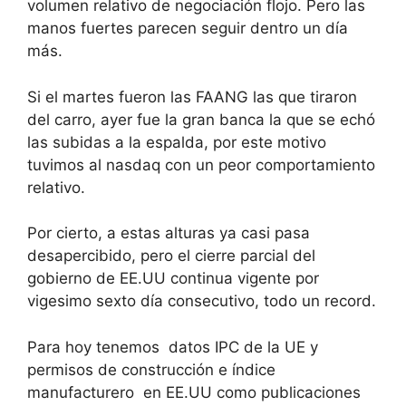
volumen relativo de negociación flojo. Pero las
manos fuertes parecen seguir dentro un día
más.
Si el martes fueron las FAANG las que tiraron
del carro, ayer fue la gran banca la que se echó
las subidas a la espalda, por este motivo
tuvimos al nasdaq con un peor comportamiento
relativo.
Por cierto, a estas alturas ya casi pasa
desapercibido, pero el cierre parcial del
gobierno de EE.UU continua vigente por
vigesimo sexto día consecutivo, todo un record.
Para hoy tenemos datos IPC de la UE y
permisos de construcción e índice
manufacturero en EE.UU como publicaciones