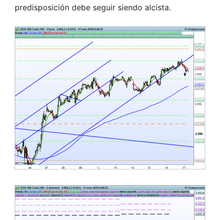
predisposición debe seguir siendo alcista.