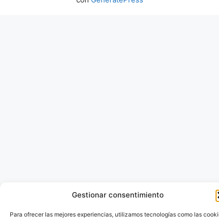
Gestionar consentimiento
Para ofrecer las mejores experiencias, utilizamos tecnologías como las cook