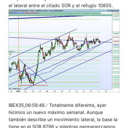
el lateral entre el citado SOR y el refugio 10805.
IBEX35,06:58:48.- Totalmente diferente, ayer
hicimos un nuevo máximo semanal. Aunque
también describe un movimiento lateral, la base la
tiene en el SOR 8796 y mientras permanezcamos