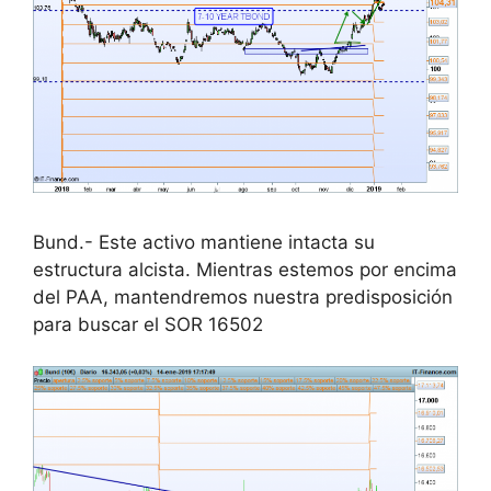
Bund.- Este activo mantiene intacta su
estructura alcista. Mientras estemos por encima
del PAA, mantendremos nuestra predisposición
para buscar el SOR 16502