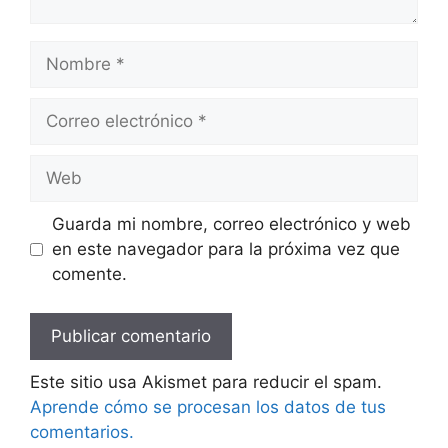
Nombre
Correo
electrónico
Web
Guarda mi nombre, correo electrónico y web
en este navegador para la próxima vez que
comente.
Este sitio usa Akismet para reducir el spam.
Aprende cómo se procesan los datos de tus
comentarios.