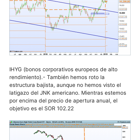
IHYG (bonos corporativos europeos de alto
rendimiento).- También hemos roto la
estructura bajista, aunque no hemos visto el
latigazo del JNK americano. Mientras estemos
por encima del precio de apertura anual, el
objetivo es el SOR 102.22