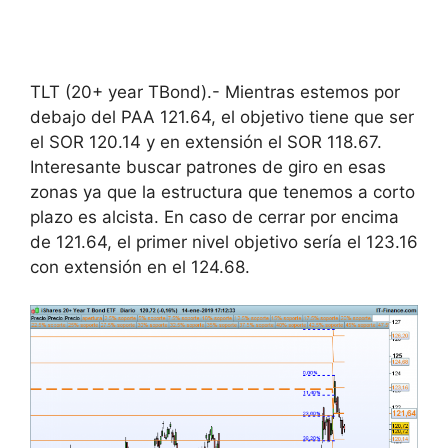
TLT (20+ year TBond).- Mientras estemos por
debajo del PAA 121.64, el objetivo tiene que ser
el SOR 120.14 y en extensión el SOR 118.67.
Interesante buscar patrones de giro en esas
zonas ya que la estructura que tenemos a corto
plazo es alcista. En caso de cerrar por encima
de 121.64, el primer nivel objetivo sería el 123.16
con extensión en el 124.68.