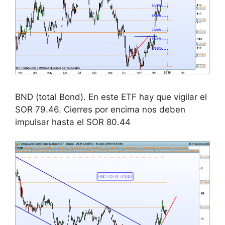
BND (total Bond). En este ETF hay que vigilar el
SOR 79.46. Cierres por encima nos deben
impulsar hasta el SOR 80.44