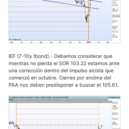
IEF (7-10y tbond).- Debemos considerar que
mientras no pierda el SOR 103.22 estamos ante
una corrección dentro del impulso alcista que
comenzó en octubre. Cierres por encima del
PAA nos deben predisponer a buscar el 105.61.