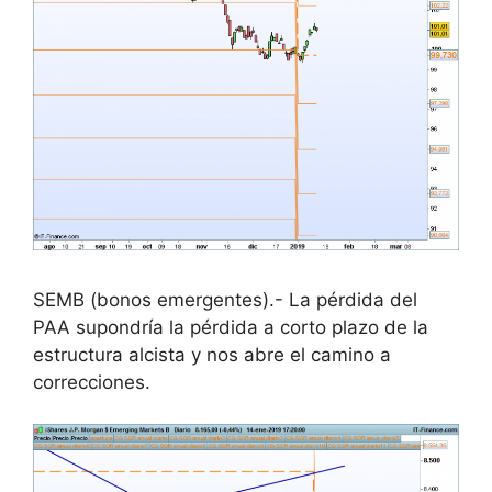
SEMB (bonos emergentes).- La pérdida del
PAA supondría la pérdida a corto plazo de la
estructura alcista y nos abre el camino a
correcciones.