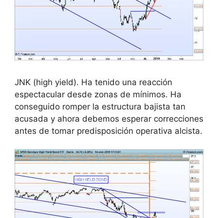
JNK (high yield). Ha tenido una reacción
espectacular desde zonas de mínimos. Ha
conseguido romper la estructura bajista tan
acusada y ahora debemos esperar correcciones
antes de tomar predisposición operativa alcista.