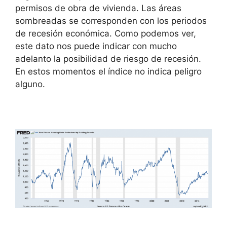
permisos de obra de vivienda. Las áreas
sombreadas se corresponden con los periodos
de recesión económica. Como podemos ver,
este dato nos puede indicar con mucho
adelanto la posibilidad de riesgo de recesión.
En estos momentos el índice no indica peligro
alguno.