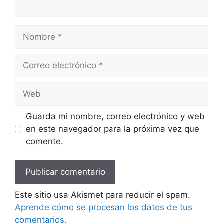
Nombre
Correo
electrónico
Web
Guarda mi nombre, correo electrónico y web
en este navegador para la próxima vez que
comente.
Este sitio usa Akismet para reducir el spam.
Aprende cómo se procesan los datos de tus
comentarios.