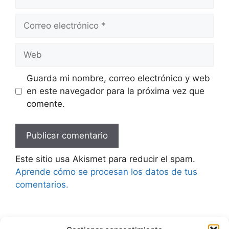
Correo
electrónico
Web
Guarda mi nombre, correo electrónico y web
en este navegador para la próxima vez que
comente.
Este sitio usa Akismet para reducir el spam.
Aprende cómo se procesan los datos de tus
comentarios.