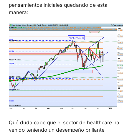
pensamientos iniciales quedando de esta
manera:
Qué duda cabe que el sector de healthcare ha
venido teniendo un desempeño brillante