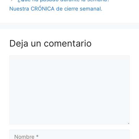
Nuestra CRÓNICA de cierre semanal.
Deja un comentario
Comentario
Nombre