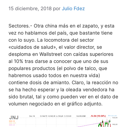
15 diciembre, 2018
por
Julio Fdez
Sectores.- Otra china más en el zapato, y esta
vez no hablamos del país, que bastante tiene
con lo suyo. La locomotora del sector
«cuidados de salud», el valor director, se
desploma en Wallstreet con caídas superiores
al 10% tras darse a conocer que uno de sus
populares productos (el polvo de talco, que
habremos usado todos en nuestra vida)
contiene dosis de amianto. Claro, la reacción no
se ha hecho esperar y la oleada vendedora ha
sido brutal, tal y como pueden ver en el dato de
volumen negociado en el gráfico adjunto.