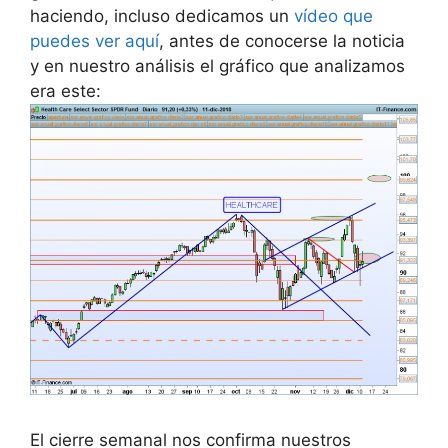
haciendo, incluso dedicamos un
vídeo que
puedes ver aquí
, antes de conocerse la noticia
y en nuestro análisis el gráfico que analizamos
era este:
El cierre semanal nos confirma nuestros