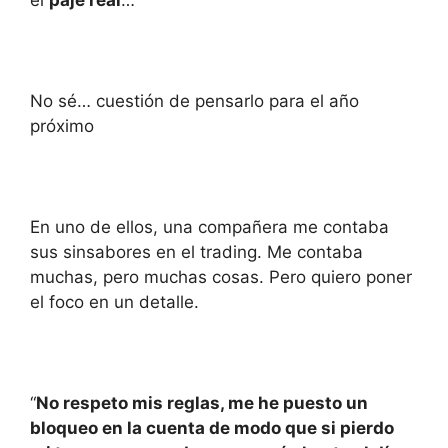
el
paje real
…
No sé… cuestión de pensarlo para el año
próximo
En uno de ellos, una compañera me contaba
sus sinsabores en el trading. Me contaba
muchas, pero muchas cosas. Pero quiero poner
el foco en un detalle.
“
No respeto mis reglas, me he puesto un
bloqueo en la cuenta de modo que si pierdo