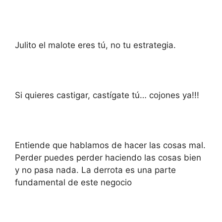
Julito el malote eres tú, no tu estrategia.
Si quieres castigar, castígate tú… cojones ya!!!
Entiende que hablamos de hacer las cosas mal.
Perder puedes perder haciendo las cosas bien
y no pasa nada. La derrota es una parte
fundamental de este negocio