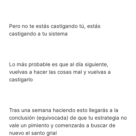
Pero no te estás castigando tú, estás
castigando a tu sistema
Lo más probable es que al día siguiente,
vuelvas a hacer las cosas mal y vuelvas a
castigarlo
Tras una semana haciendo esto llegarás a la
conclusión (equivocada) de que tu estrategia no
vale un pimiento y comenzarás a buscar de
nuevo el santo grial