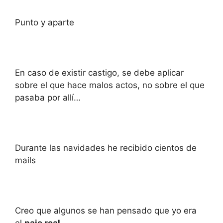
Punto y aparte
En caso de existir castigo, se debe aplicar
sobre el que hace malos actos, no sobre el que
pasaba por allí…
Durante las navidades he recibido cientos de
mails
Creo que algunos se han pensado que yo era