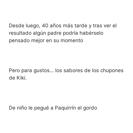
Desde luego, 40 años más tarde y tras ver el
resultado algún padre podría habérselo
pensado mejor en su momento
Pero para gustos… los sabores de los chupones
de Kiki.
De niño le pegué a Paquirrín el gordo