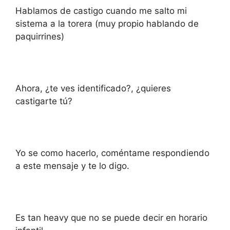
Hablamos de castigo cuando me salto mi
sistema a la torera (muy propio hablando de
paquirrines)
Ahora, ¿te ves identificado?, ¿quieres
castigarte tú?
Yo se como hacerlo, coméntame respondiendo
a este mensaje y te lo digo.
Es tan heavy que no se puede decir en horario