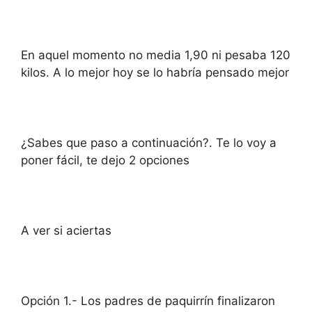
En aquel momento no media 1,90 ni pesaba 120
kilos. A lo mejor hoy se lo habría pensado mejor
¿Sabes que paso a continuación?. Te lo voy a
poner fácil, te dejo 2 opciones
A ver si aciertas
Opción 1.- Los padres de paquirrín finalizaron