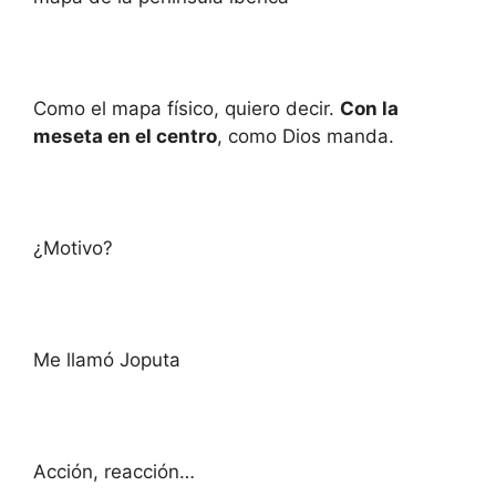
Como el mapa físico, quiero decir.
Con la
meseta en el centro
, como Dios manda.
¿Motivo?
Me llamó Joputa
Acción, reacción…