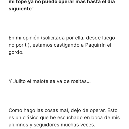
mi tope ya no puedo operar más hasta el día
siguiente
”
En mi opinión (solicitada por ella, desde luego
no por ti), estamos castigando a Paquirrín el
gordo.
Y Julito el malote se va de rositas…
Como hago las cosas mal, dejo de operar. Esto
es un clásico que he escuchado en boca de mis
alumnos y seguidores muchas veces.