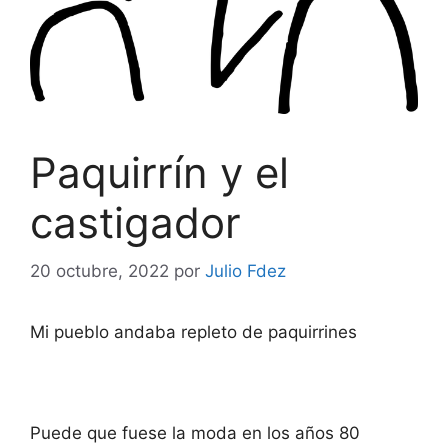
Paquirrín y el
castigador
20 octubre, 2022
por
Julio Fdez
Mi pueblo andaba repleto de paquirrines
Puede que fuese la moda en los años 80