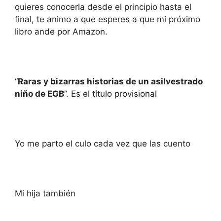
quieres conocerla desde el principio hasta el
final, te animo a que esperes a que mi próximo
libro ande por Amazon.
“
Raras y bizarras historias de un asilvestrado
niño de EGB
”. Es el título provisional
Yo me parto el culo cada vez que las cuento
Mi hija también