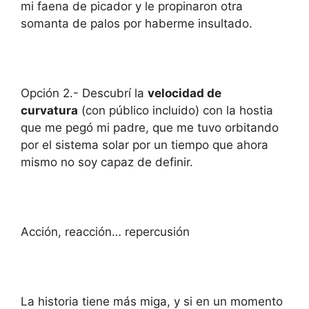
mi faena de picador y le propinaron otra
somanta de palos por haberme insultado.
Opción 2.- Descubrí la
velocidad de
curvatura
(con público incluido) con la hostia
que me pegó mi padre, que me tuvo orbitando
por el sistema solar por un tiempo que ahora
mismo no soy capaz de definir.
Acción, reacción… repercusión
La historia tiene más miga, y si en un momento