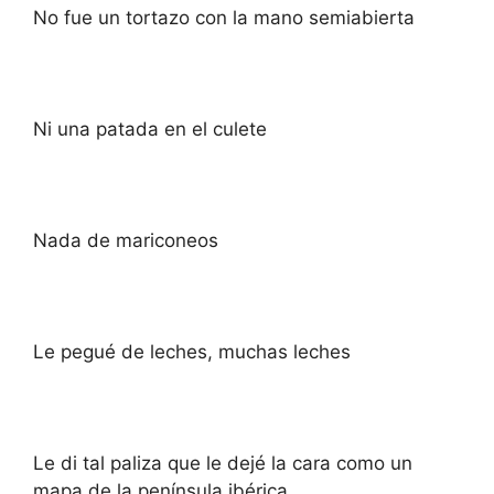
No fue un tortazo con la mano semiabierta
Ni una patada en el culete
Nada de mariconeos
Le pegué de leches, muchas leches
Le di tal paliza que le dejé la cara como un
mapa de la península ibérica