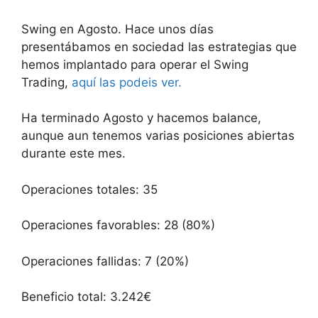
Swing en Agosto. Hace unos días
presentábamos en sociedad las estrategias que
hemos implantado para operar el Swing
Trading,
aquí las podeis ver.
Ha terminado Agosto y hacemos balance,
aunque aun tenemos varias posiciones abiertas
durante este mes.
Operaciones totales: 35
Operaciones favorables: 28 (80%)
Operaciones fallidas: 7 (20%)
Beneficio total: 3.242€