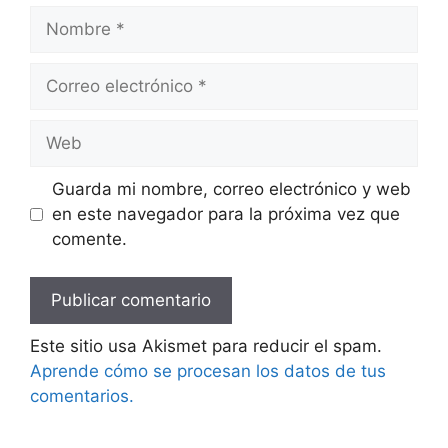
Nombre
Correo
electrónico
Web
Guarda mi nombre, correo electrónico y web
en este navegador para la próxima vez que
comente.
Este sitio usa Akismet para reducir el spam.
Aprende cómo se procesan los datos de tus
comentarios.