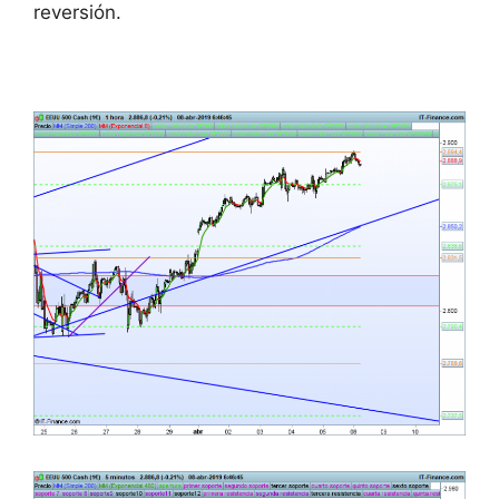
reversión.