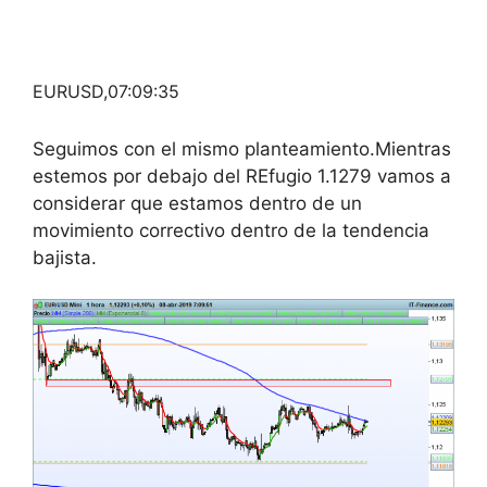
EURUSD,07:09:35
Seguimos con el mismo planteamiento.Mientras
estemos por debajo del REfugio 1.1279 vamos a
considerar que estamos dentro de un
movimiento correctivo dentro de la tendencia
bajista.