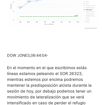
DOW JONES,06:44:04-
En el momento en el que escribimos estás
líneas estamos peleando el SOR 26323,
mientras estemos por encima podremos
mantener la predisposición alcista durante la
sesión de hoy, por debajo podemos tener un
movimiento de lateralización que se verá
intensificado en caso de perder el refugio