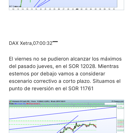
–
DAX Xetra,07:00:32
El viernes no se pudieron alcanzar los máximos
del pasado jueves, en el SOR 12028. Mientras
estemos por debajo vamos a considerar
escenario correctivo a corto plazo. Situamos el
punto de reversión en el SOR 11761