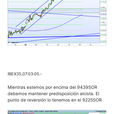
IBEX35,07:03:05.-
Mientras estemos por encima del 9439SOR
debemos mantener predisposición alcista. El
punto de reversión lo tenemos en el 9225SOR