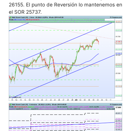
26155. El punto de Reversión lo mantenemos en
el SOR 25737.