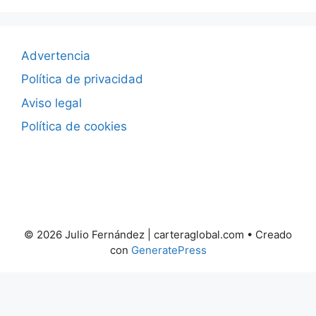
Advertencia
Política de privacidad
Aviso legal
Política de cookies
© 2026 Julio Fernández | carteraglobal.com
• Creado
con
GeneratePress