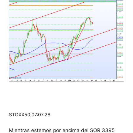
STOXX50,07:07:28
Mientras estemos por encima del SOR 3395