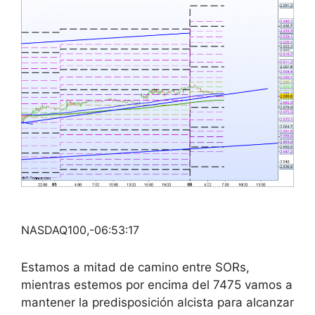
NASDAQ100,-06:53:17
Estamos a mitad de camino entre SORs,
mientras estemos por encima del 7475 vamos a
mantener la predisposición alcista para alcanzar