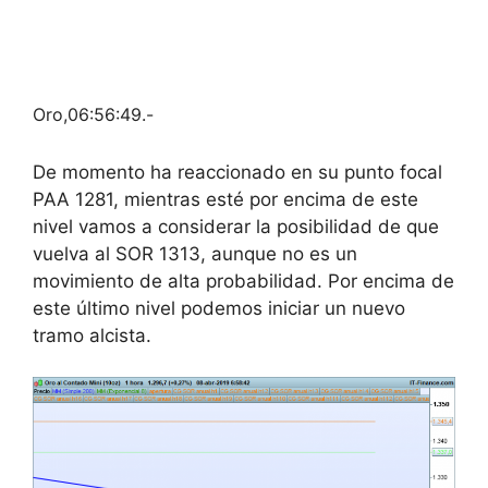
Oro,06:56:49.-
De momento ha reaccionado en su punto focal
PAA 1281, mientras esté por encima de este
nivel vamos a considerar la posibilidad de que
vuelva al SOR 1313, aunque no es un
movimiento de alta probabilidad. Por encima de
este último nivel podemos iniciar un nuevo
tramo alcista.