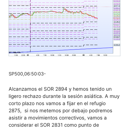
SP500,06:50:03-
Alcanzamos el SOR 2894 y hemos tenido un
ligero rechazo durante la sesión asiática. A muy
corto plazo nos vamos a fijar en el refugio
2875, si nos metemos por debajo podremos
asistir a movimientos correctivos, vamos a
considerar el SOR 2831 como punto de