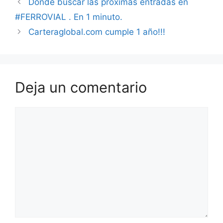
Dónde buscar las próximas entradas en
#FERROVIAL . En 1 minuto.
Carteraglobal.com cumple 1 año!!!
Deja un comentario
Comentario