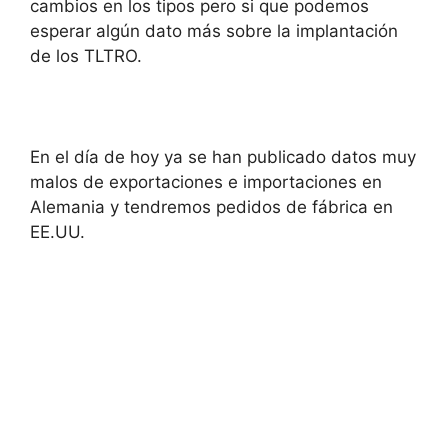
cambios en los tipos pero si que podemos
esperar algún dato más sobre la implantación
de los TLTRO.
En el día de hoy ya se han publicado datos muy
malos de exportaciones e importaciones en
Alemania y tendremos pedidos de fábrica en
EE.UU.