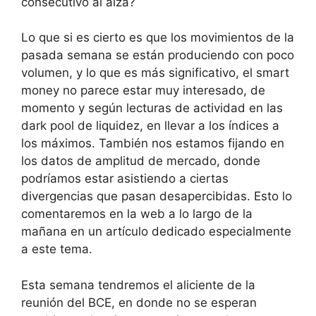
consecutivo al alza?
Lo que si es cierto es que los movimientos de la
pasada semana se están produciendo con poco
volumen, y lo que es más significativo, el smart
money no parece estar muy interesado, de
momento y según lecturas de actividad en las
dark pool de liquidez, en llevar a los índices a
los máximos. También nos estamos fijando en
los datos de amplitud de mercado, donde
podríamos estar asistiendo a ciertas
divergencias que pasan desapercibidas. Esto lo
comentaremos en la web a lo largo de la
mañana en un artículo dedicado especialmente
a este tema.
Esta semana tendremos el aliciente de la
reunión del BCE, en donde no se esperan