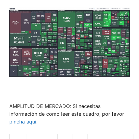
AMPLITUD DE MERCADO: Si necesitas
información de como leer este cuadro, por favor
pincha aquí
.