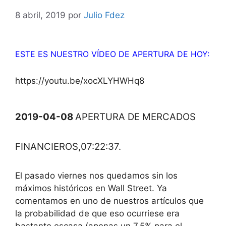
8 abril, 2019
por
Julio Fdez
ESTE ES NUESTRO VÍDEO DE APERTURA DE HOY:
https://youtu.be/xocXLYHWHq8
2019-04-08
APERTURA DE MERCADOS
FINANCIEROS,07:22:37.
El pasado viernes nos quedamos sin los
máximos históricos en Wall Street. Ya
comentamos en uno de nuestros artículos que
la probabilidad de que eso ocurriese era