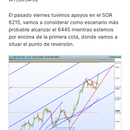
El pasado viernes tuvimos apoyos en el SOR
6215, vamos a considerar como escenario más
probable alcanzar el 6445 mientras estemos
por encima de la primera cota, donde vamos a
situar el punto de reversión.