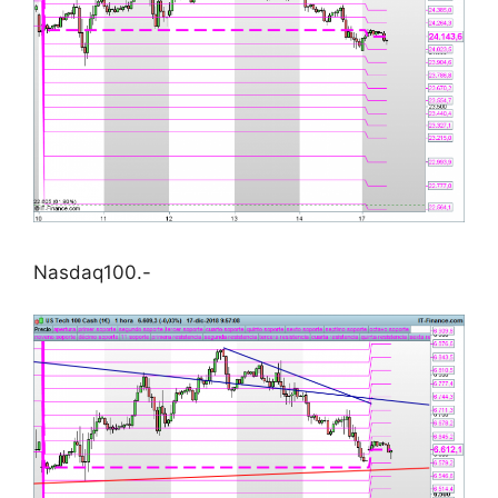
Nasdaq100.-