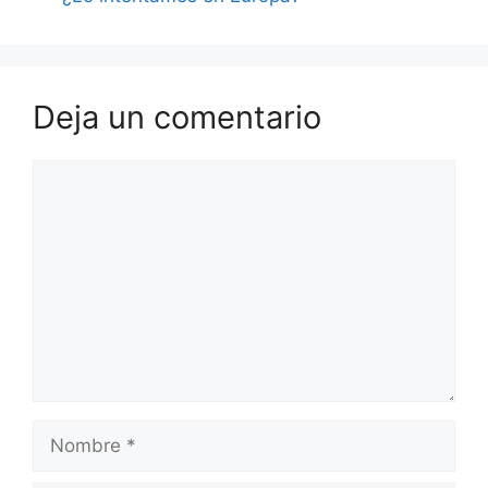
Deja un comentario
Comentario
Nombre