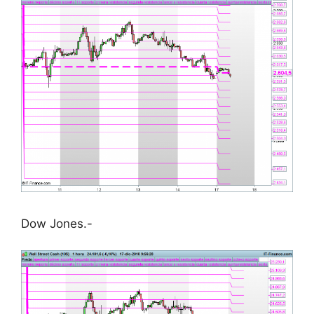
Dow Jones.-