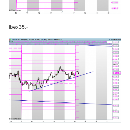
Ibex35.-