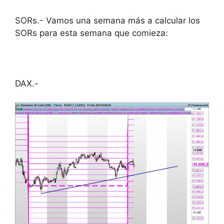
SORs.- Vamos una semana más a calcular los
SORs para esta semana que comieza:
DAX.-