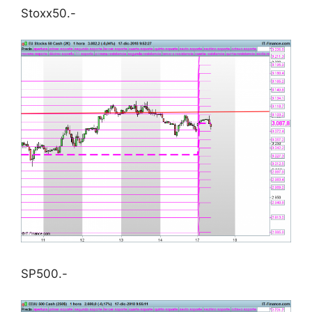
Stoxx50.-
SP500.-