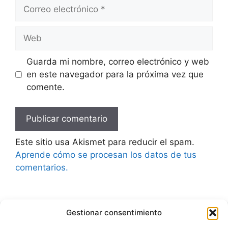
Correo
electrónico
Web
Guarda mi nombre, correo electrónico y web
en este navegador para la próxima vez que
comente.
Este sitio usa Akismet para reducir el spam.
Aprende cómo se procesan los datos de tus
comentarios.
Gestionar consentimiento