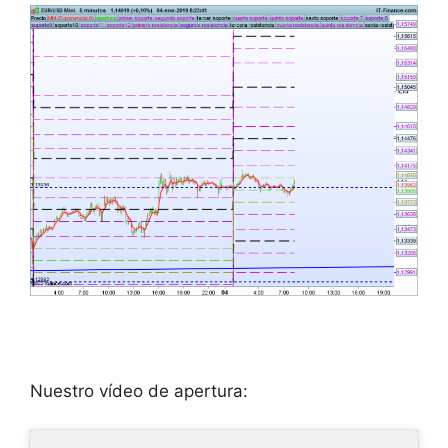
Nuestro vídeo de apertura: