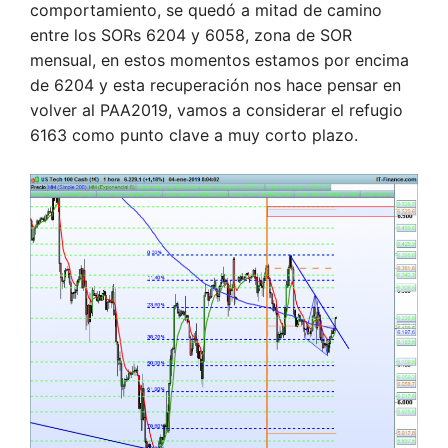
comportamiento, se quedó a mitad de camino
entre los SORs 6204 y 6058, zona de SOR
mensual, en estos momentos estamos por encima
de 6204 y esta recuperación nos hace pensar en
volver al PAA2019, vamos a considerar el refugio
6163 como punto clave a muy corto plazo.