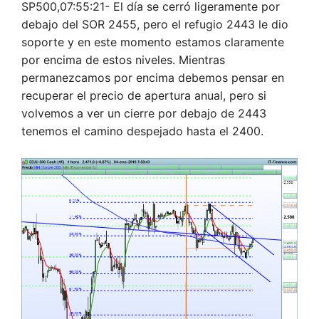
SP500,07:55:21- El día se cerró ligeramente por
debajo del SOR 2455, pero el refugio 2443 le dio
soporte y en este momento estamos claramente
por encima de estos niveles. Mientras
permanezcamos por encima debemos pensar en
recuperar el precio de apertura anual, pero si
volvemos a ver un cierre por debajo de 2443
tenemos el camino despejado hasta el 2400.