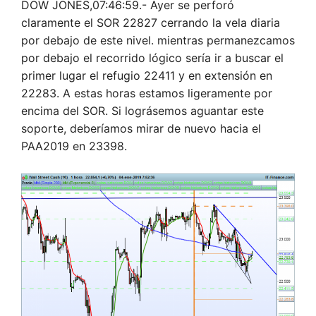
DOW JONES,07:46:59.- Ayer se perforó
claramente el SOR 22827 cerrando la vela diaria
por debajo de este nivel. mientras permanezcamos
por debajo el recorrido lógico sería ir a buscar el
primer lugar el refugio 22411 y en extensión en
22283. A estas horas estamos ligeramente por
encima del SOR. Si lográsemos aguantar este
soporte, deberíamos mirar de nuevo hacia el
PAA2019 en 23398.