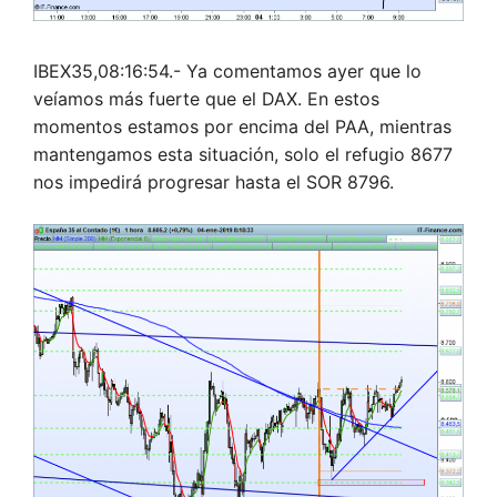
IBEX35,08:16:54.- Ya comentamos ayer que lo
veíamos más fuerte que el DAX. En estos
momentos estamos por encima del PAA, mientras
mantengamos esta situación, solo el refugio 8677
nos impedirá progresar hasta el SOR 8796.