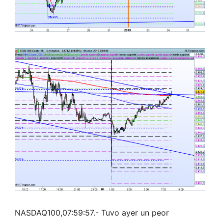
NASDAQ100,07:59:57.- Tuvo ayer un peor