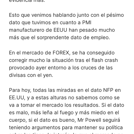
Esto que venimos hablando junto con el pésimo
dato que tuvimos en cuanto a PMI
manufacturero de EEUU han pesado mucho
más que el sorprendente dato de empleo.
En el mercado de FOREX, se ha conseguido
corregir mucho la situación tras el flash crash
provocado ayer entorno a los cruces de las
divisas con el yen.
Para hoy, todas las miradas en el dato NFP en
EE.UU, y a estas alturas no sabemos como se
va a tomar el mercado los resultados. Si el dato
es malo, más leña al fuego y más miedo en el
cuerpo, si el dato es bueno, Mr Powell seguirá
teniendo argumentos para mantener su política