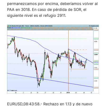
permanezcamos por encima, deberíamos volver al
PAA en 3018. En caso de pérdida de SOR, el
siguiente nivel es el refugio 2911.
EURUSD,08:43:58.- Rechazo en 1.13 y de nuevo