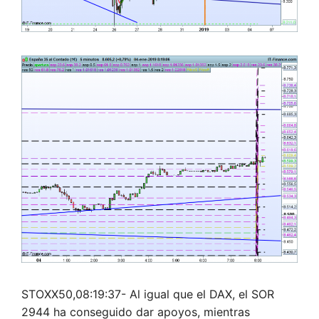
STOXX50,08:19:37- Al igual que el DAX, el SOR
2944 ha conseguido dar apoyos, mientras