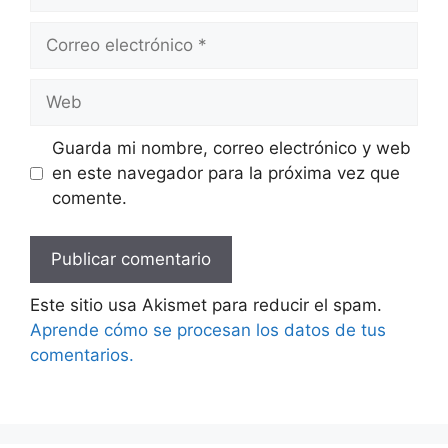
Correo
electrónico
Web
Guarda mi nombre, correo electrónico y web
en este navegador para la próxima vez que
comente.
Este sitio usa Akismet para reducir el spam.
Aprende cómo se procesan los datos de tus
comentarios.