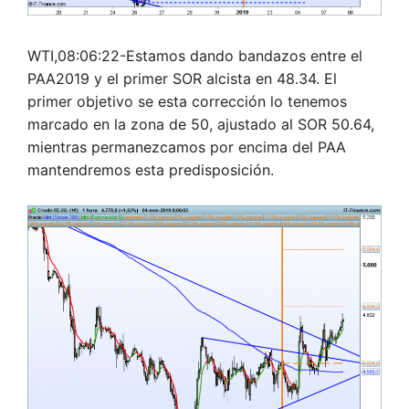
WTI,08:06:22-Estamos dando bandazos entre el
PAA2019 y el primer SOR alcista en 48.34. El
primer objetivo se esta corrección lo tenemos
marcado en la zona de 50, ajustado al SOR 50.64,
mientras permanezcamos por encima del PAA
mantendremos esta predisposición.