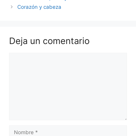
Corazón y cabeza
Deja un comentario
Comentario
Nombre