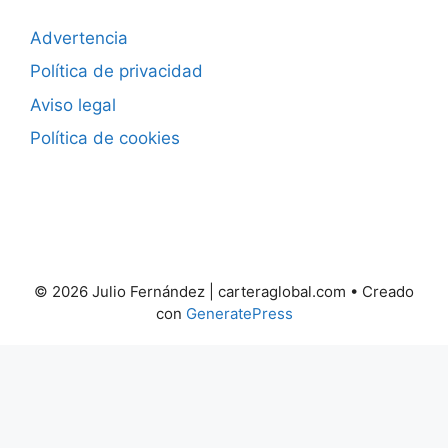
Advertencia
Política de privacidad
Aviso legal
Política de cookies
© 2026 Julio Fernández | carteraglobal.com
• Creado
con
GeneratePress