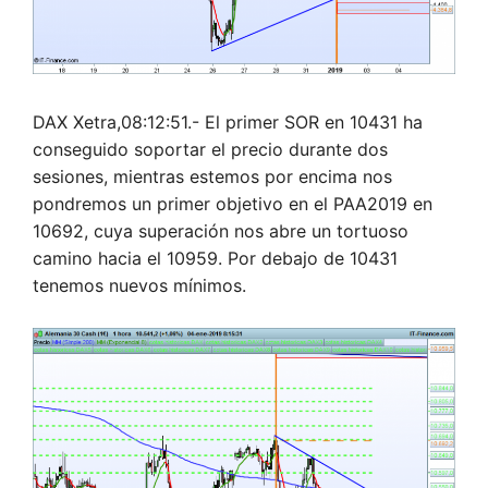
DAX Xetra,08:12:51.- El primer SOR en 10431 ha
conseguido soportar el precio durante dos
sesiones, mientras estemos por encima nos
pondremos un primer objetivo en el PAA2019 en
10692, cuya superación nos abre un tortuoso
camino hacia el 10959. Por debajo de 10431
tenemos nuevos mínimos.