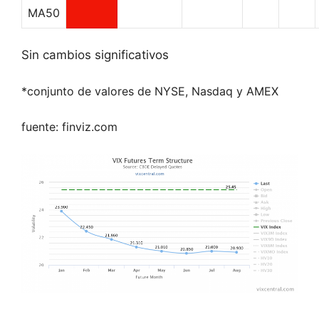
MA50
Sin cambios significativos
*conjunto de valores de NYSE, Nasdaq y AMEX
fuente: finviz.com