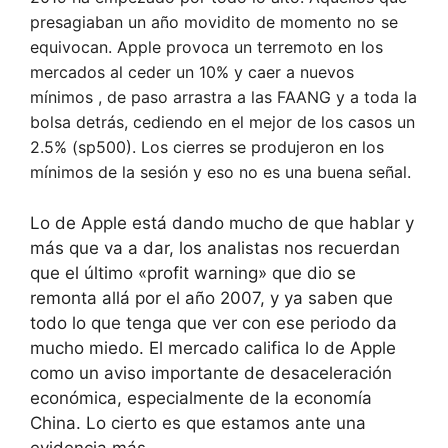
presagiaban un año movidito de momento no se
equivocan. Apple provoca un terremoto en los
mercados al ceder un 10% y caer a nuevos
mínimos , de paso arrastra a las FAANG y a toda la
bolsa detrás, cediendo en el mejor de los casos un
2.5% (sp500). Los cierres se produjeron en los
mínimos de la sesión y eso no es una buena señal.
Lo de Apple está dando mucho de que hablar y
más que va a dar, los analistas nos recuerdan
que el último «profit warning» que dio se
remonta allá por el año 2007, y ya saben que
todo lo que tenga que ver con ese periodo da
mucho miedo. El mercado califica lo de Apple
como un aviso importante de desaceleración
económica, especialmente de la economía
China. Lo cierto es que estamos ante una
evidencia más.