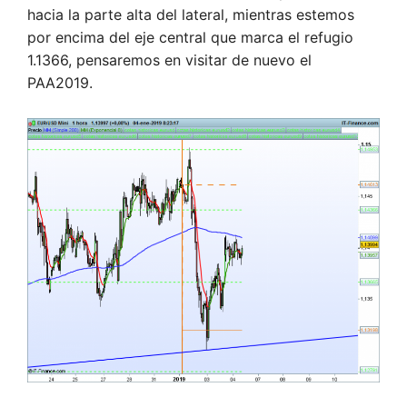
hacia la parte alta del lateral, mientras estemos
por encima del eje central que marca el refugio
1.1366, pensaremos en visitar de nuevo el
PAA2019.