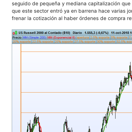
seguido de pequeña y mediana capitalización que 
que este sector entró ya en barrena hace varias 
frenar la cotización al haber órdenes de compra r