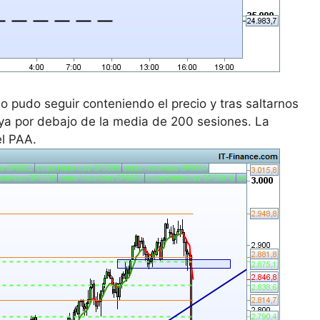
 pudo seguir conteniendo el precio y tras saltarnos
ya por debajo de la media de 200 sesiones. La
el PAA.