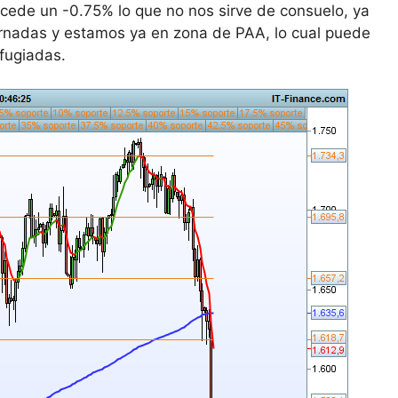
cede un -0.75% lo que no nos sirve de consuelo, ya
jornadas y estamos ya en zona de PAA, lo cual puede
efugiadas.