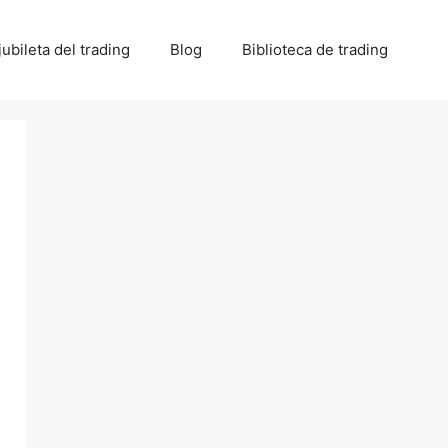
 jubileta del trading
Blog
Biblioteca de trading