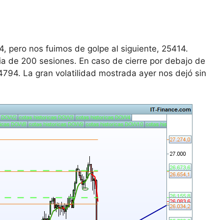
pero nos fuimos de golpe al siguiente, 25414.
ia de 200 sesiones. En caso de cierre por debajo de
794. La gran volatilidad mostrada ayer nos dejó sin