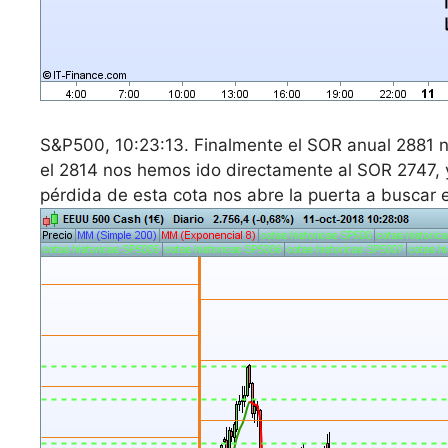
S&P500, 10:23:13. Finalmente el SOR anual 2881 no
el 2814 nos hemos ido directamente al SOR 2747, 
pérdida de esta cota nos abre la puerta a buscar 