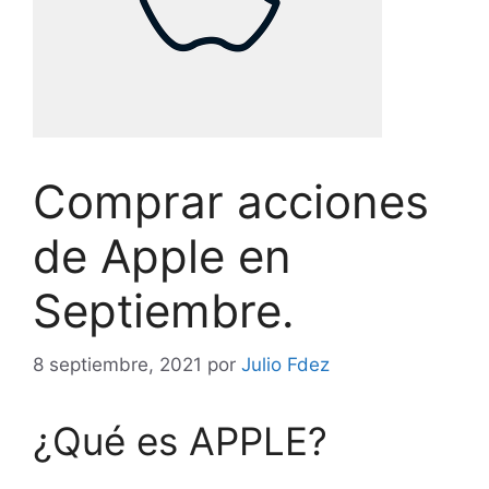
Comprar acciones
de Apple en
Septiembre.
8 septiembre, 2021
por
Julio Fdez
¿Qué es APPLE?