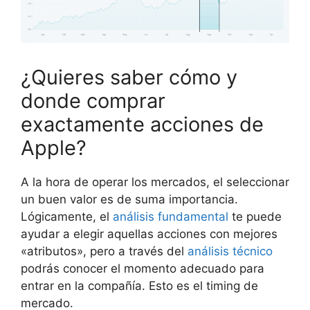
¿Quieres saber cómo y
donde comprar
exactamente acciones de
Apple?
A la hora de operar los mercados, el seleccionar
un buen valor es de suma importancia.
Lógicamente, el
análisis fundamental
te puede
ayudar a elegir aquellas acciones con mejores
«atributos», pero a través del
análisis técnico
podrás conocer el momento adecuado para
entrar en la compañía. Esto es el timing de
mercado.