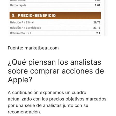
Fuente: marketbeat.com
¿Qué piensan los analistas
sobre comprar acciones de
Apple?
A continuación exponemos un cuadro
actualizado con los precios objetivos marcados
por una serie de analistas junto con su
recomendación.