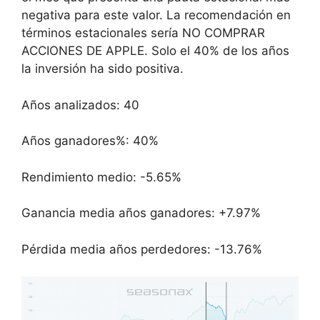
negativa para este valor. La recomendación en
términos estacionales sería NO COMPRAR
ACCIONES DE APPLE. Solo el 40% de los años
la inversión ha sido positiva.
Años analizados: 40
Años ganadores%: 40%
Rendimiento medio: -5.65%
Ganancia media años ganadores: +7.97%
Pérdida media años perdedores: -13.76%