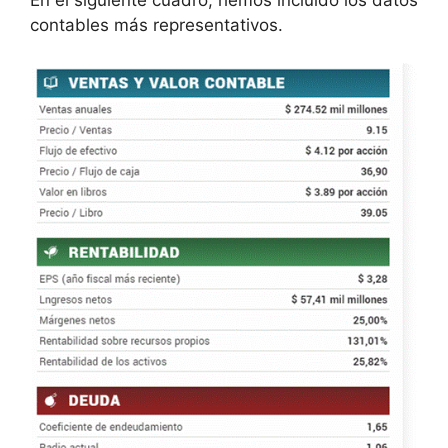
contables más representativos.