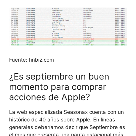
Fuente: finbiz.com
¿Es septiembre un buen
momento para comprar
acciones de Apple?
La web especializada Seasonax cuenta con un
histórico de 40 años sobre Apple. En líneas
generales deberíamos decir que Septiembre es
el mes que presenta una pauta estacional más