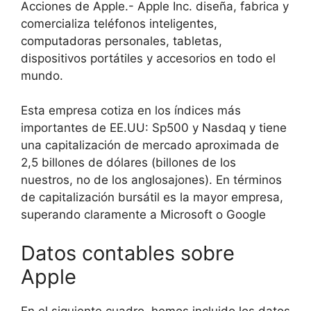
Acciones de Apple.- Apple Inc. diseña, fabrica y
comercializa teléfonos inteligentes,
computadoras personales, tabletas,
dispositivos portátiles y accesorios en todo el
mundo.
Esta empresa cotiza en los índices más
importantes de EE.UU: Sp500 y Nasdaq y tiene
una capitalización de mercado aproximada de
2,5 billones de dólares (billones de los
nuestros, no de los anglosajones). En términos
de capitalización bursátil es la mayor empresa,
superando claramente a Microsoft o Google
Datos contables sobre
Apple
En el siguiente cuadro, hemos incluido los datos