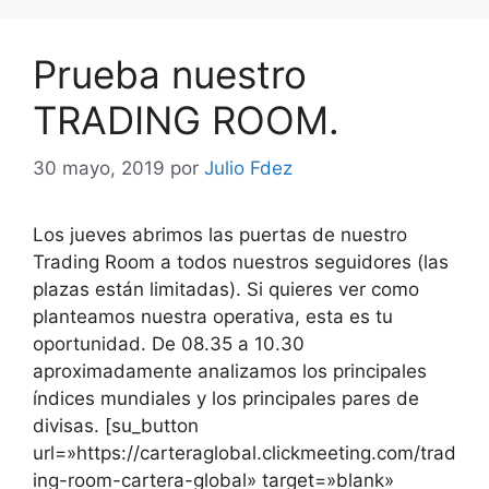
Prueba nuestro
TRADING ROOM.
30 mayo, 2019
por
Julio Fdez
Los jueves abrimos las puertas de nuestro
Trading Room a todos nuestros seguidores (las
plazas están limitadas). Si quieres ver como
planteamos nuestra operativa, esta es tu
oportunidad. De 08.35 a 10.30
aproximadamente analizamos los principales
índices mundiales y los principales pares de
divisas. [su_button
url=»https://carteraglobal.clickmeeting.com/trad
ing-room-cartera-global» target=»blank»