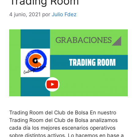
Trading Room
4 junio, 2021
por
Julio Fdez
Trading Room del Club de Bolsa En nuestro
Trading Room del Club de Bolsa analizamos
cada día los mejores escenarios operativos
sobre distintos activos. Lo hacemos en base a