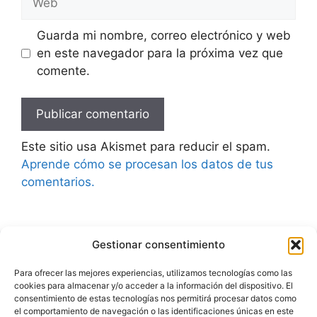
Guarda mi nombre, correo electrónico y web
en este navegador para la próxima vez que
comente.
Este sitio usa Akismet para reducir el spam.
Aprende cómo se procesan los datos de tus
comentarios.
Gestionar consentimiento
Advertencia
Para ofrecer las mejores experiencias, utilizamos tecnologías como las
cookies para almacenar y/o acceder a la información del dispositivo. El
Política de privacidad
consentimiento de estas tecnologías nos permitirá procesar datos como
el comportamiento de navegación o las identificaciones únicas en este