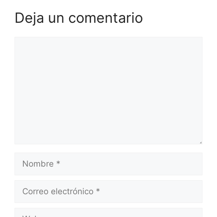
Deja un comentario
Comentario
Nombre
Correo
electrónico
Web