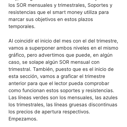
los SOR mensuales y trimestrales, Soportes y
resistencias que el smart money utiliza para
marcar sus objetivos en estos plazos
temporales.
Al coincidir el inicio del mes con el del trimestre,
vamos a superponer ambos niveles en el mismo
gráfico, pero advertimos que puede, en algún
caso, se solape algún SOR mensual con
trimestral. También, puesto que es el inicio de
esta sección, vamos a graficar el trimestre
anterior para que el lector pueda comprobar
como funcionan estos soportes y resistencias.
Las líneas verdes son los mensuales, las azules
los trimestrales, las líneas gruesas discontinuas
los precios de apertura respectivos.
Empezamos.