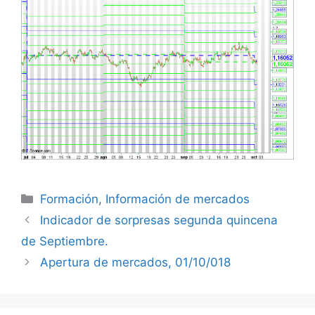
Categorías
Formación
,
Información de mercados
Indicador de sorpresas segunda quincena
de Septiembre.
Apertura de mercados, 01/10/018