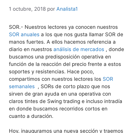
1 octubre, 2018
por
Analista1
SOR.- Nuestros lectores ya conocen nuestros
SOR anuales
a los que nos gusta llamar SOR de
manos fuertes. A ellos hacemos referencia a
diario en nuestros
análisis de mercados
, donde
buscamos una predisposición operativa en
función de la reacción del precio frente a estos
soportes y resistencias. Hace poco,
compartimos con nuestros lectores los
SOR
semanales
, SORs de corto plazo que nos
sirven de gran ayuda en una operativa con
claros tintes de Swing trading e incluso intradía
en donde buscamos recorridos cortos en
cuanto a duración.
Hoy, inauguramos una nueva sección y traemos